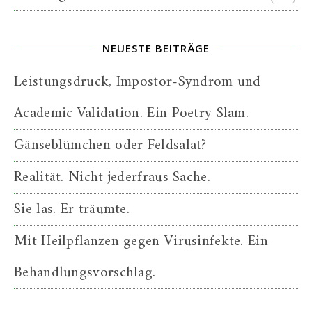
NEUESTE BEITRÄGE
Leistungsdruck, Impostor-Syndrom und
Academic Validation. Ein Poetry Slam.
Gänseblümchen oder Feldsalat?
Realität. Nicht jederfraus Sache.
Sie las. Er träumte.
Mit Heilpflanzen gegen Virusinfekte. Ein
Behandlungsvorschlag.