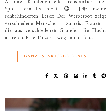
Ahnung. Kundenvorteile transportiert der
Spot jedenfalls nicht. 😉 [Für meine
sehbehinderten Leser: Der Werbespot zeigt
verschiedene Menschen – zumeist Frauen –
die aus verschiedenen Gründen die Flucht
antreten. Eine Tänzerin wagt nicht den…
GANZEN ARTIKEL LESEN