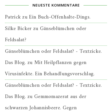
NEUESTE KOMMENTARE
Patrick
zu
Ein Buch-Offenhalte-Dings.
Silke Bicker
zu
Gänseblümchen oder
Feldsalat?
Gänseblümchen oder Feldsalat? - Textzicke.
Das Blog.
zu
Mit Heilpflanzen gegen
Virusinfekte. Ein Behandlungsvorschlag.
Gänseblümchen oder Feldsalat? - Textzicke.
Das Blog.
zu
Gemmomazerat aus der
schwarzen Johannisbeere. Gegen