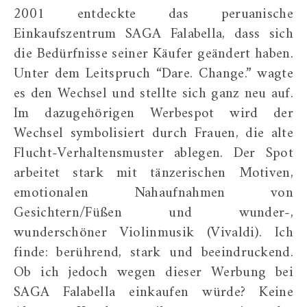
2001 entdeckte das peruanische
Einkaufszentrum SAGA Falabella, dass sich
die Bedürfnisse seiner Käufer geändert haben.
Unter dem Leitspruch “Dare. Change.” wagte
es den Wechsel und stellte sich ganz neu auf.
Im dazugehörigen Werbespot wird der
Wechsel symbolisiert durch Frauen, die alte
Flucht-Verhaltensmuster ablegen. Der Spot
arbeitet stark mit tänzerischen Motiven,
emotionalen Nahaufnahmen von
Gesichtern/Füßen und wunder-,
wunderschöner Violinmusik (Vivaldi). Ich
finde: berührend, stark und beeindruckend.
Ob ich jedoch wegen dieser Werbung bei
SAGA Falabella einkaufen würde? Keine