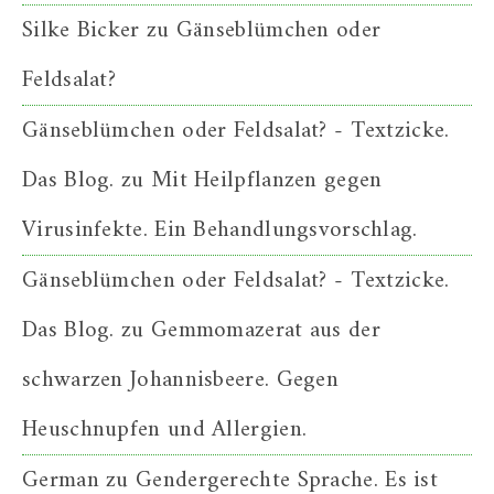
Silke Bicker
zu
Gänseblümchen oder
Feldsalat?
Gänseblümchen oder Feldsalat? - Textzicke.
Das Blog.
zu
Mit Heilpflanzen gegen
Virusinfekte. Ein Behandlungsvorschlag.
Gänseblümchen oder Feldsalat? - Textzicke.
Das Blog.
zu
Gemmomazerat aus der
schwarzen Johannisbeere. Gegen
Heuschnupfen und Allergien.
German
zu
Gendergerechte Sprache. Es ist