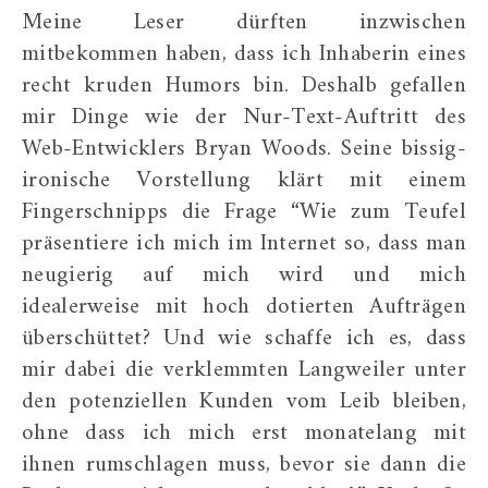
Meine Leser dürften inzwischen
mitbekommen haben, dass ich Inhaberin eines
recht kruden Humors bin. Deshalb gefallen
mir Dinge wie der Nur-Text-Auftritt des
Web-Entwicklers Bryan Woods. Seine bissig-
ironische Vorstellung klärt mit einem
Fingerschnipps die Frage “Wie zum Teufel
präsentiere ich mich im Internet so, dass man
neugierig auf mich wird und mich
idealerweise mit hoch dotierten Aufträgen
überschüttet? Und wie schaffe ich es, dass
mir dabei die verklemmten Langweiler unter
den potenziellen Kunden vom Leib bleiben,
ohne dass ich mich erst monatelang mit
ihnen rumschlagen muss, bevor sie dann die