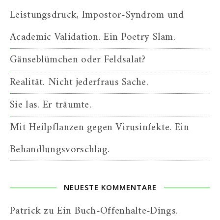
Leistungsdruck, Impostor-Syndrom und
Academic Validation. Ein Poetry Slam.
Gänseblümchen oder Feldsalat?
Realität. Nicht jederfraus Sache.
Sie las. Er träumte.
Mit Heilpflanzen gegen Virusinfekte. Ein
Behandlungsvorschlag.
NEUESTE KOMMENTARE
Patrick
zu
Ein Buch-Offenhalte-Dings.