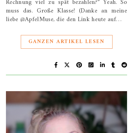
Rechnung viel zu spät bezahlen?” Yeah. So
muss das. Große Klasse! (Danke an meine
liebe @ApfelMuse, die den Link heute auf…
GANZEN ARTIKEL LESEN