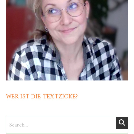
WER IST DIE TEXTZICKE?