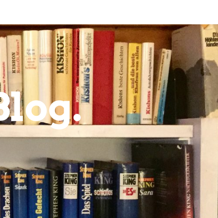
Blog.