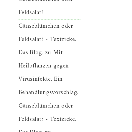
Feldsalat?
Gänseblümchen oder
Feldsalat? - Textzicke.
Das Blog.
zu
Mit
Heilpflanzen gegen
Virusinfekte. Ein
Behandlungsvorschlag.
Gänseblümchen oder
Feldsalat? - Textzicke.