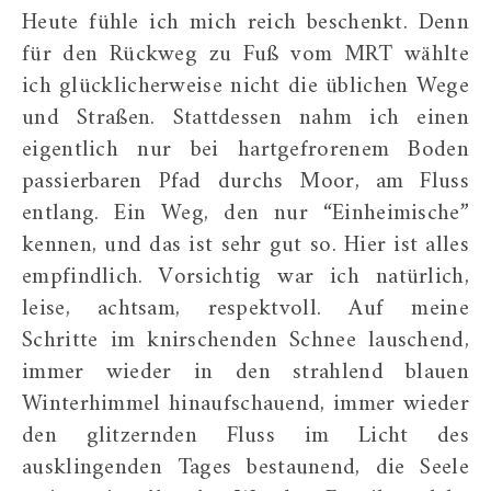
Heute fühle ich mich reich beschenkt. Denn
für den Rückweg zu Fuß vom MRT wählte
ich glücklicherweise nicht die üblichen Wege
und Straßen. Stattdessen nahm ich einen
eigentlich nur bei hartgefrorenem Boden
passierbaren Pfad durchs Moor, am Fluss
entlang. Ein Weg, den nur “Einheimische”
kennen, und das ist sehr gut so. Hier ist alles
empfindlich. Vorsichtig war ich natürlich,
leise, achtsam, respektvoll. Auf meine
Schritte im knirschenden Schnee lauschend,
immer wieder in den strahlend blauen
Winterhimmel hinaufschauend, immer wieder
den glitzernden Fluss im Licht des
ausklingenden Tages bestaunend, die Seele