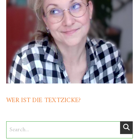
WER IST DIE TEXTZICKE?