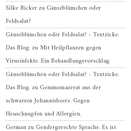
Silke Bicker
zu
Gänseblümchen oder
Feldsalat?
Gänseblümchen oder Feldsalat? - Textzicke.
Das Blog.
zu
Mit Heilpflanzen gegen
Virusinfekte. Ein Behandlungsvorschlag.
Gänseblümchen oder Feldsalat? - Textzicke.
Das Blog.
zu
Gemmomazerat aus der
schwarzen Johannisbeere. Gegen
Heuschnupfen und Allergien.
German
zu
Gendergerechte Sprache. Es ist