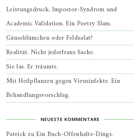
Leistungsdruck, Impostor-Syndrom und
Academic Validation. Ein Poetry Slam.
Gänseblümchen oder Feldsalat?
Realität. Nicht jederfraus Sache.
Sie las. Er träumte.
Mit Heilpflanzen gegen Virusinfekte. Ein
Behandlungsvorschlag.
NEUESTE KOMMENTARE
Patrick
zu
Ein Buch-Offenhalte-Dings.