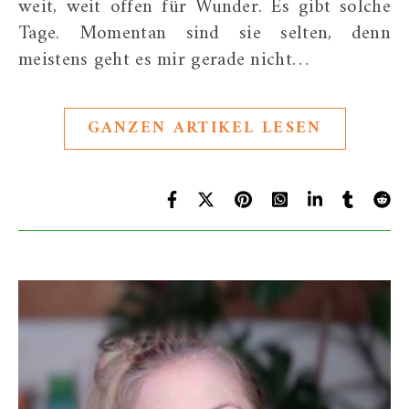
weit, weit offen für Wunder. Es gibt solche
Tage. Momentan sind sie selten, denn
meistens geht es mir gerade nicht…
GANZEN ARTIKEL LESEN