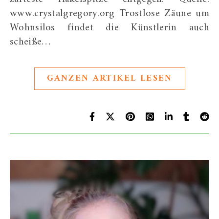
www.crystalgregory.org Trostlose Zäune um
Wohnsilos findet die Künstlerin auch
scheiße…
GANZEN ARTIKEL LESEN