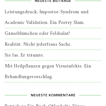
NEUESTE BEITRÄGE
Leistungsdruck, Impostor-Syndrom und
Academic Validation. Ein Poetry Slam.
Gänseblümchen oder Feldsalat?
Realität. Nicht jederfraus Sache.
Sie las. Er träumte.
Mit Heilpflanzen gegen Virusinfekte. Ein
Behandlungsvorschlag.
NEUESTE KOMMENTARE