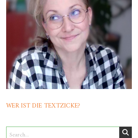
WER IST DIE TEXTZICKE?