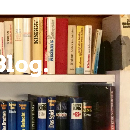
Blog.