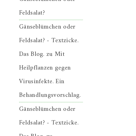
Feldsalat?
Gänseblümchen oder
Feldsalat? - Textzicke.
Das Blog.
zu
Mit
Heilpflanzen gegen
Virusinfekte. Ein
Behandlungsvorschlag.
Gänseblümchen oder
Feldsalat? - Textzicke.