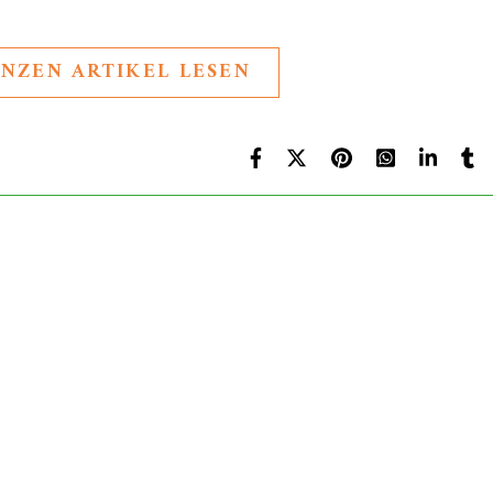
NZEN ARTIKEL LESEN