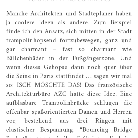
Manche Architekten und Städteplaner haben
ja coolere Ideen als andere. Zum Beispiel
finde ich den Ansatz, sich mitten in der Stadt
trampolinhopsend fortzubewegen, ganz und
gar charmant – fast so charmant wie
Bällchenbäder in der Fußgängerzone. Und
wenn dieses Gehopse dann noch quer über
die Seine in Paris stattfindet … sagen wir mal
so: ISCH MÖSCHTE DAS! Das französische
Architekturbüro AZC hatte diese Idee. Eine
aufblasbare Trampolinbrücke schlugen die
offenbar spaßorientierten Damen und Herren
vor, bestehend aus drei Ringen mit
elastischer Bespannung. “Bouncing Bridge