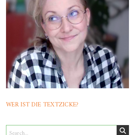
WER IST DIE TEXTZICKE?