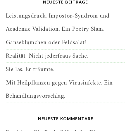
NEUESTE BEITRÄGE
Leistungsdruck, Impostor-Syndrom und
Academic Validation. Ein Poetry Slam.
Gänseblümchen oder Feldsalat?
Realität. Nicht jederfraus Sache.
Sie las. Er träumte.
Mit Heilpflanzen gegen Virusinfekte. Ein
Behandlungsvorschlag.
NEUESTE KOMMENTARE