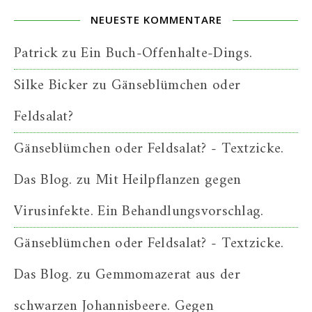
NEUESTE KOMMENTARE
Patrick
zu
Ein Buch-Offenhalte-Dings.
Silke Bicker
zu
Gänseblümchen oder
Feldsalat?
Gänseblümchen oder Feldsalat? - Textzicke.
Das Blog.
zu
Mit Heilpflanzen gegen
Virusinfekte. Ein Behandlungsvorschlag.
Gänseblümchen oder Feldsalat? - Textzicke.
Das Blog.
zu
Gemmomazerat aus der
schwarzen Johannisbeere. Gegen