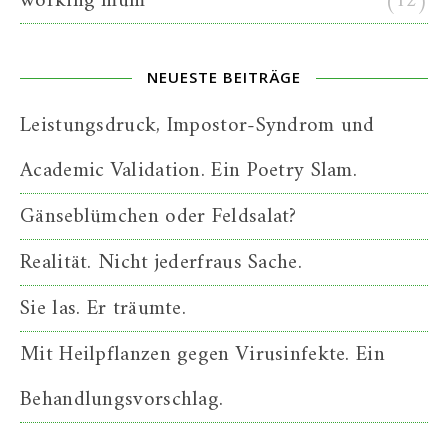
working mum
(12)
NEUESTE BEITRÄGE
Leistungsdruck, Impostor-Syndrom und
Academic Validation. Ein Poetry Slam.
Gänseblümchen oder Feldsalat?
Realität. Nicht jederfraus Sache.
Sie las. Er träumte.
Mit Heilpflanzen gegen Virusinfekte. Ein
Behandlungsvorschlag.