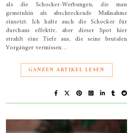
als die Schocker-Werbungen, die man
gemeinhin als abschreckende Maßnahme
einsetzt. Ich halte auch die Schocker für
durchaus effektiv, aber dieser Spot hier
strahlt eine Tiefe aus, die seine brutalen
Vorgänger vermissen…
GANZEN ARTIKEL LESEN