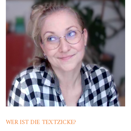
WER IST DIE TEXTZICKE?