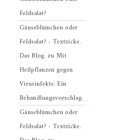
Feldsalat?
Gänseblümchen oder
Feldsalat? - Textzicke.
Das Blog.
zu
Mit
Heilpflanzen gegen
Virusinfekte. Ein
Behandlungsvorschlag.
Gänseblümchen oder
Feldsalat? - Textzicke.