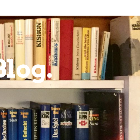
Blog.