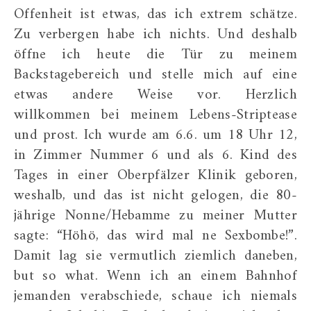
Offenheit ist etwas, das ich extrem schätze.
Zu verbergen habe ich nichts. Und deshalb
öffne ich heute die Tür zu meinem
Backstagebereich und stelle mich auf eine
etwas andere Weise vor. Herzlich
willkommen bei meinem Lebens-Striptease
und prost. Ich wurde am 6.6. um 18 Uhr 12,
in Zimmer Nummer 6 und als 6. Kind des
Tages in einer Oberpfälzer Klinik geboren,
weshalb, und das ist nicht gelogen, die 80-
jährige Nonne/Hebamme zu meiner Mutter
sagte: “Höhö, das wird mal ne Sexbombe!”.
Damit lag sie vermutlich ziemlich daneben,
but so what. Wenn ich an einem Bahnhof
jemanden verabschiede, schaue ich niemals