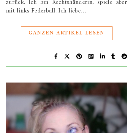
zurück. Ich bin Rechtshänderin, spiele aber
mit links Federball. Ich liebe…
GANZEN ARTIKEL LESEN