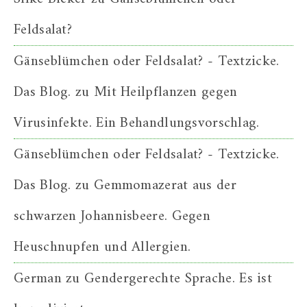
Feldsalat?
Gänseblümchen oder Feldsalat? - Textzicke.
Das Blog.
zu
Mit Heilpflanzen gegen
Virusinfekte. Ein Behandlungsvorschlag.
Gänseblümchen oder Feldsalat? - Textzicke.
Das Blog.
zu
Gemmomazerat aus der
schwarzen Johannisbeere. Gegen
Heuschnupfen und Allergien.
German
zu
Gendergerechte Sprache. Es ist