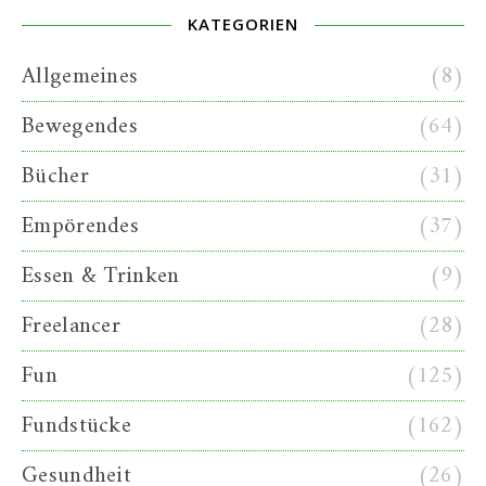
KATEGORIEN
Allgemeines
(8)
Bewegendes
(64)
Bücher
(31)
Empörendes
(37)
Essen & Trinken
(9)
Freelancer
(28)
Fun
(125)
Fundstücke
(162)
Gesundheit
(26)