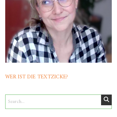
WER IST DIE TEXTZICKE?