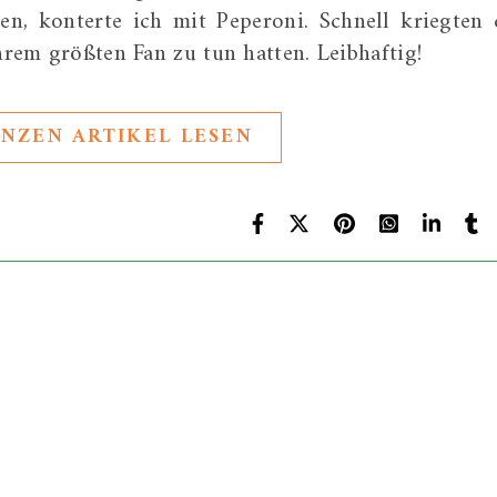
n, konterte ich mit Peperoni. Schnell kriegten 
ihrem größten Fan zu tun hatten. Leibhaftig!
NZEN ARTIKEL LESEN