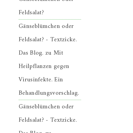
Feldsalat?
Gänseblümchen oder
Feldsalat? - Textzicke.
Das Blog.
zu
Mit
Heilpflanzen gegen
Virusinfekte. Ein
Behandlungsvorschlag.
Gänseblümchen oder
Feldsalat? - Textzicke.