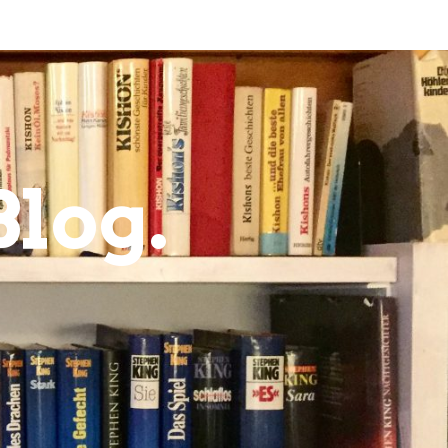
Blog.