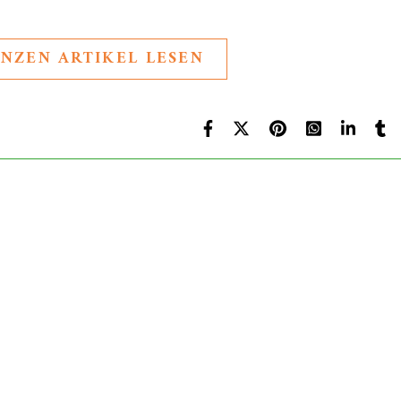
NZEN ARTIKEL LESEN