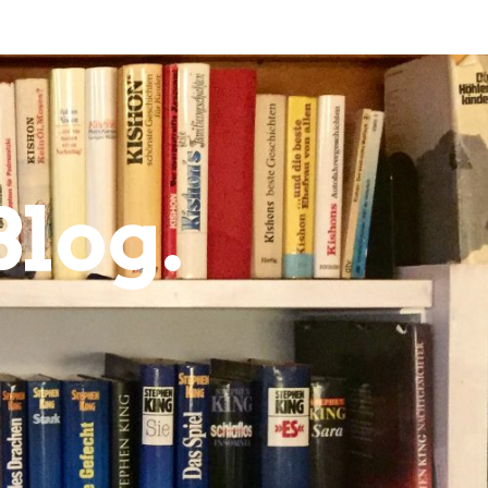
Blog.