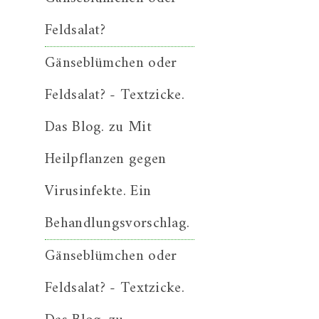
Feldsalat?
Gänseblümchen oder
Feldsalat? - Textzicke.
Das Blog.
zu
Mit
Heilpflanzen gegen
Virusinfekte. Ein
Behandlungsvorschlag.
Gänseblümchen oder
Feldsalat? - Textzicke.