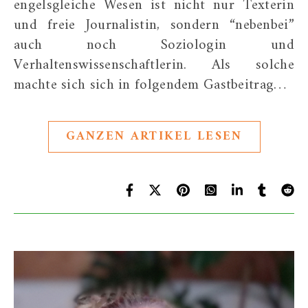
engelsgleiche Wesen ist nicht nur Texterin
und freie Journalistin, sondern “nebenbei”
auch noch Soziologin und
Verhaltenswissenschaftlerin. Als solche
machte sich sich in folgendem Gastbeitrag…
GANZEN ARTIKEL LESEN