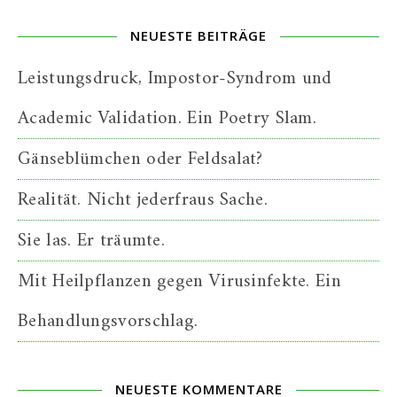
NEUESTE BEITRÄGE
Leistungsdruck, Impostor-Syndrom und
Academic Validation. Ein Poetry Slam.
Gänseblümchen oder Feldsalat?
Realität. Nicht jederfraus Sache.
Sie las. Er träumte.
Mit Heilpflanzen gegen Virusinfekte. Ein
Behandlungsvorschlag.
NEUESTE KOMMENTARE