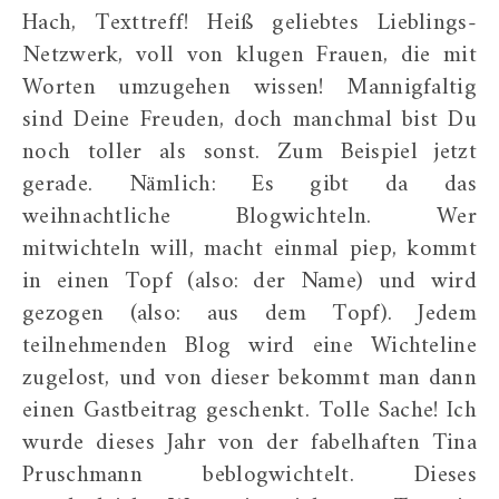
Hach, Texttreff! Heiß geliebtes Lieblings-
Netzwerk, voll von klugen Frauen, die mit
Worten umzugehen wissen! Mannigfaltig
sind Deine Freuden, doch manchmal bist Du
noch toller als sonst. Zum Beispiel jetzt
gerade. Nämlich: Es gibt da das
weihnachtliche Blogwichteln. Wer
mitwichteln will, macht einmal piep, kommt
in einen Topf (also: der Name) und wird
gezogen (also: aus dem Topf). Jedem
teilnehmenden Blog wird eine Wichteline
zugelost, und von dieser bekommt man dann
einen Gastbeitrag geschenkt. Tolle Sache! Ich
wurde dieses Jahr von der fabelhaften Tina
Pruschmann beblogwichtelt. Dieses