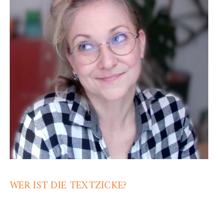
WER IST DIE TEXTZICKE?