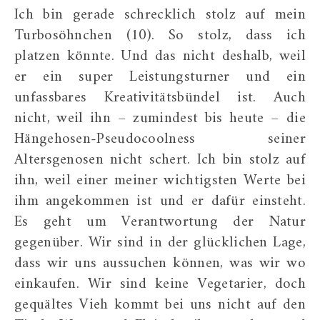
Ich bin gerade schrecklich stolz auf mein
Turbosöhnchen (10). So stolz, dass ich
platzen könnte. Und das nicht deshalb, weil
er ein super Leistungsturner und ein
unfassbares Kreativitätsbündel ist. Auch
nicht, weil ihn – zumindest bis heute – die
Hängehosen-Pseudocoolness seiner
Altersgenosen nicht schert. Ich bin stolz auf
ihn, weil einer meiner wichtigsten Werte bei
ihm angekommen ist und er dafür einsteht.
Es geht um Verantwortung der Natur
gegenüber. Wir sind in der glücklichen Lage,
dass wir uns aussuchen können, was wir wo
einkaufen. Wir sind keine Vegetarier, doch
gequältes Vieh kommt bei uns nicht auf den