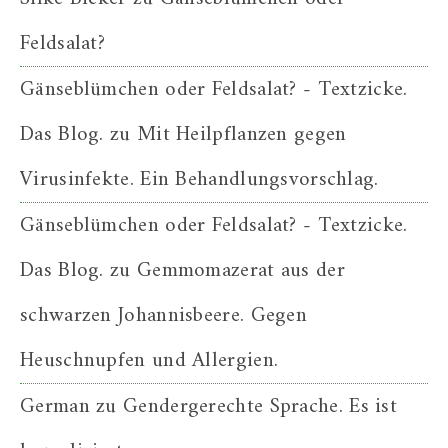
Feldsalat?
Gänseblümchen oder Feldsalat? - Textzicke.
Das Blog.
zu
Mit Heilpflanzen gegen
Virusinfekte. Ein Behandlungsvorschlag.
Gänseblümchen oder Feldsalat? - Textzicke.
Das Blog.
zu
Gemmomazerat aus der
schwarzen Johannisbeere. Gegen
Heuschnupfen und Allergien.
German
zu
Gendergerechte Sprache. Es ist