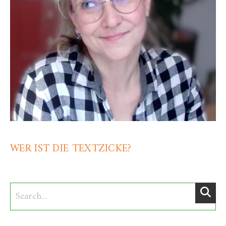
WER IST DIE TEXTZICKE?