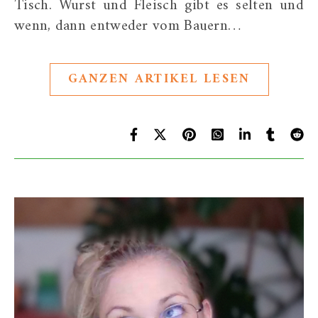
Tisch. Wurst und Fleisch gibt es selten und
wenn, dann entweder vom Bauern…
GANZEN ARTIKEL LESEN