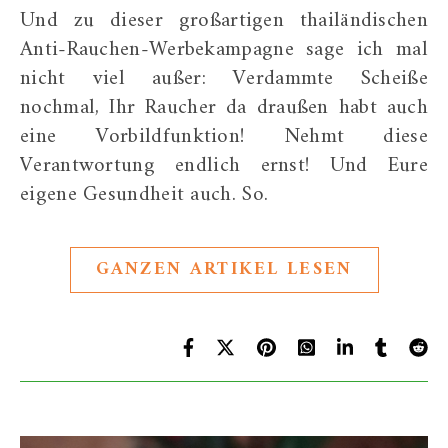
Und zu dieser großartigen thailändischen
Anti-Rauchen-Werbekampagne sage ich mal
nicht viel außer: Verdammte Scheiße
nochmal, Ihr Raucher da draußen habt auch
eine Vorbildfunktion! Nehmt diese
Verantwortung endlich ernst! Und Eure
eigene Gesundheit auch. So.
GANZEN ARTIKEL LESEN