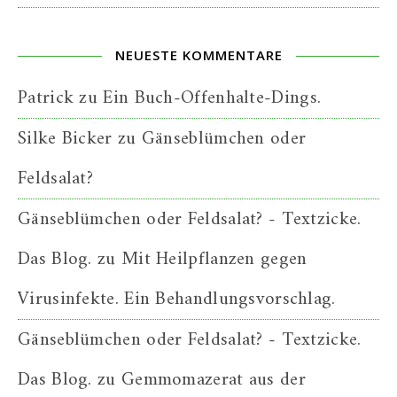
NEUESTE KOMMENTARE
Patrick
zu
Ein Buch-Offenhalte-Dings.
Silke Bicker
zu
Gänseblümchen oder
Feldsalat?
Gänseblümchen oder Feldsalat? - Textzicke.
Das Blog.
zu
Mit Heilpflanzen gegen
Virusinfekte. Ein Behandlungsvorschlag.
Gänseblümchen oder Feldsalat? - Textzicke.
Das Blog.
zu
Gemmomazerat aus der