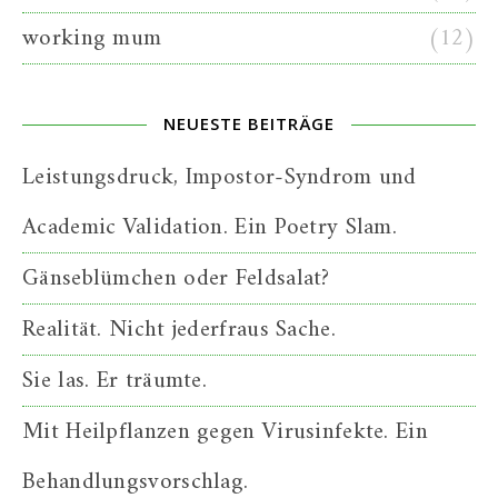
working mum
(12)
NEUESTE BEITRÄGE
Leistungsdruck, Impostor-Syndrom und
Academic Validation. Ein Poetry Slam.
Gänseblümchen oder Feldsalat?
Realität. Nicht jederfraus Sache.
Sie las. Er träumte.
Mit Heilpflanzen gegen Virusinfekte. Ein
Behandlungsvorschlag.