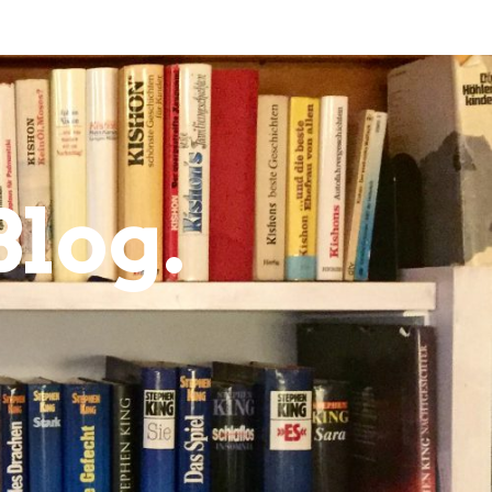
Blog.