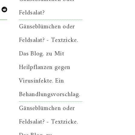
Feldsalat?
Gänseblümchen oder
Feldsalat? - Textzicke.
Das Blog.
zu
Mit
Heilpflanzen gegen
Virusinfekte. Ein
Behandlungsvorschlag.
Gänseblümchen oder
Feldsalat? - Textzicke.