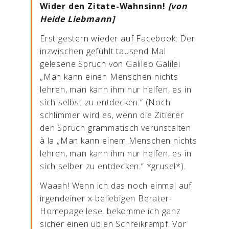
Wider den Zitate-Wahnsinn!
[von
Heide Liebmann]
Erst gestern wieder auf Facebook: Der
inzwischen gefühlt tausend Mal
gelesene Spruch von Galileo Galilei
„Man kann einen Menschen nichts
lehren, man kann ihm nur helfen, es in
sich selbst zu entdecken.“ (Noch
schlimmer wird es, wenn die Zitierer
den Spruch grammatisch verunstalten
à la „Man kann einem Menschen nichts
lehren, man kann ihm nur helfen, es in
sich selber zu entdecken.“ *grusel*).
Waaah! Wenn ich das noch einmal auf
irgendeiner x-beliebigen Berater-
Homepage lese, bekomme ich ganz
sicher einen üblen Schreikrampf. Vor