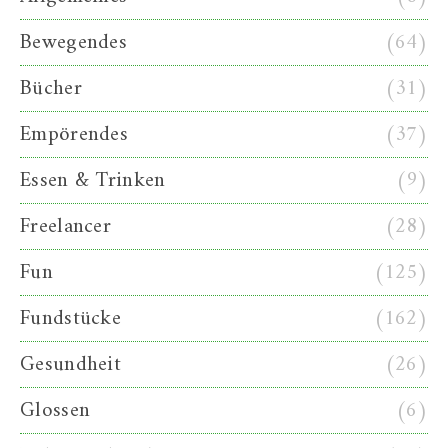
Bewegendes
(64)
Bücher
(31)
Empörendes
(37)
Essen & Trinken
(9)
Freelancer
(28)
Fun
(125)
Fundstücke
(162)
Gesundheit
(26)
Glossen
(6)