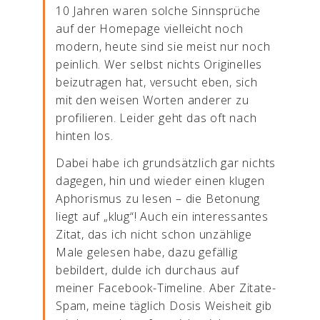
10 Jahren waren solche Sinnsprüche
auf der Homepage vielleicht noch
modern, heute sind sie meist nur noch
peinlich. Wer selbst nichts Originelles
beizutragen hat, versucht eben, sich
mit den weisen Worten anderer zu
profilieren. Leider geht das oft nach
hinten los.
Dabei habe ich grundsätzlich gar nichts
dagegen, hin und wieder einen klugen
Aphorismus zu lesen – die Betonung
liegt auf „klug“! Auch ein interessantes
Zitat, das ich nicht schon unzählige
Male gelesen habe, dazu gefällig
bebildert, dulde ich durchaus auf
meiner Facebook-Timeline. Aber Zitate-
Spam, meine täglich Dosis Weisheit gib