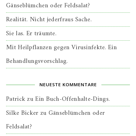
Gänseblümchen oder Feldsalat?
Realität. Nicht jederfraus Sache.
Sie las. Er träumte.
Mit Heilpflanzen gegen Virusinfekte. Ein
Behandlungsvorschlag.
NEUESTE KOMMENTARE
Patrick
zu
Ein Buch-Offenhalte-Dings.
Silke Bicker
zu
Gänseblümchen oder
Feldsalat?