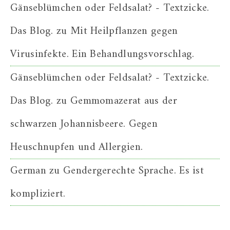
Gänseblümchen oder Feldsalat? - Textzicke.
Das Blog.
zu
Mit Heilpflanzen gegen
Virusinfekte. Ein Behandlungsvorschlag.
Gänseblümchen oder Feldsalat? - Textzicke.
Das Blog.
zu
Gemmomazerat aus der
schwarzen Johannisbeere. Gegen
Heuschnupfen und Allergien.
German
zu
Gendergerechte Sprache. Es ist
kompliziert.