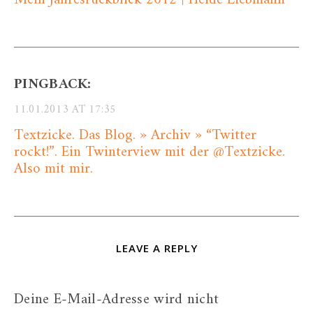
PINGBACK:
11.01.2013 AT 17:35
Textzicke. Das Blog. » Archiv » “Twitter
rockt!”. Ein Twinterview mit der @Textzicke.
Also mit mir.
LEAVE A REPLY
Deine E-Mail-Adresse wird nicht