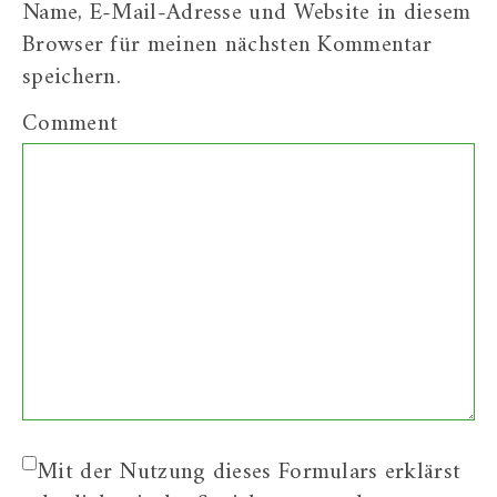
Name, E-Mail-Adresse und Website in diesem
Browser für meinen nächsten Kommentar
speichern.
Comment
Mit der Nutzung dieses Formulars erklärst