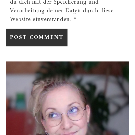
du dich mit der Speicherung und
Verarbeitung deiner Daten durch diese
Website einverstanden.
*