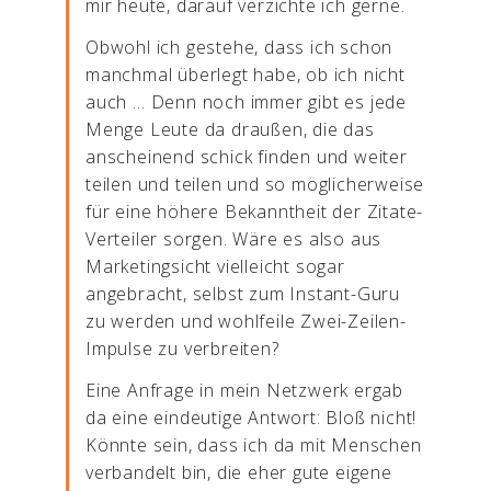
mir heute, darauf verzichte ich gerne.
Obwohl ich gestehe, dass ich schon
manchmal überlegt habe, ob ich nicht
auch … Denn noch immer gibt es jede
Menge Leute da draußen, die das
anscheinend schick finden und weiter
teilen und teilen und so möglicherweise
für eine höhere Bekanntheit der Zitate-
Verteiler sorgen. Wäre es also aus
Marketingsicht vielleicht sogar
angebracht, selbst zum Instant-Guru
zu werden und wohlfeile Zwei-Zeilen-
Impulse zu verbreiten?
Eine Anfrage in mein Netzwerk ergab
da eine eindeutige Antwort: Bloß nicht!
Könnte sein, dass ich da mit Menschen
verbandelt bin, die eher gute eigene