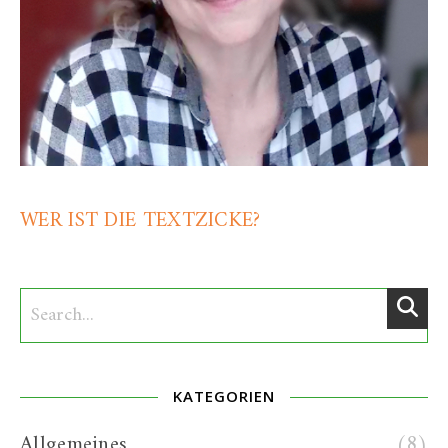
WER IST DIE TEXTZICKE?
KATEGORIEN
Allgemeines
(8)