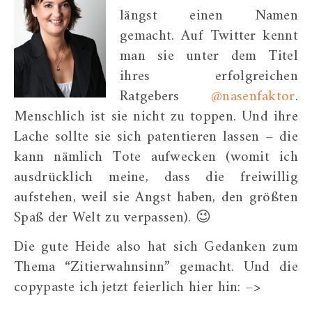
längst einen Namen
gemacht. Auf Twitter kennt
man sie unter dem Titel
ihres erfolgreichen
Ratgebers
@nasenfaktor
.
Menschlich ist sie nicht zu toppen. Und ihre
Lache sollte sie sich patentieren lassen – die
kann nämlich Tote aufwecken (womit ich
ausdrücklich meine, dass die freiwillig
aufstehen, weil sie Angst haben, den größten
Spaß der Welt zu verpassen). 😉
Die gute Heide also hat sich Gedanken zum
Thema “Zitierwahnsinn” gemacht. Und die
copypaste ich jetzt feierlich hier hin: –>