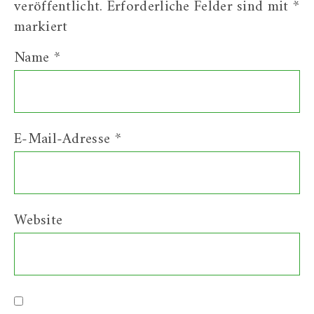
veröffentlicht.
Erforderliche Felder sind mit
*
markiert
Name
*
E-Mail-Adresse
*
Website