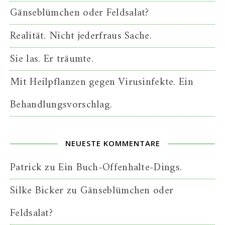
Gänseblümchen oder Feldsalat?
Realität. Nicht jederfraus Sache.
Sie las. Er träumte.
Mit Heilpflanzen gegen Virusinfekte. Ein
Behandlungsvorschlag.
NEUESTE KOMMENTARE
Patrick
zu
Ein Buch-Offenhalte-Dings.
Silke Bicker
zu
Gänseblümchen oder
Feldsalat?