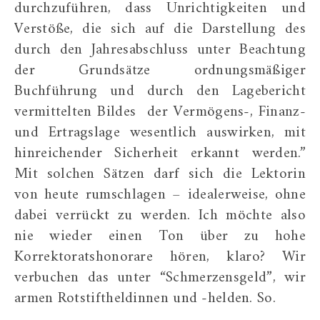
durchzuführen, dass Unrichtigkeiten und
Verstöße, die sich auf die Darstellung des
durch den Jahresabschluss unter Beachtung
der Grundsätze ordnungsmäßiger
Buchführung und durch den Lagebericht
vermittelten Bildes der Vermögens-, Finanz-
und Ertragslage wesentlich auswirken, mit
hinreichender Sicherheit erkannt werden.”
Mit solchen Sätzen darf sich die Lektorin
von heute rumschlagen – idealerweise, ohne
dabei verrückt zu werden. Ich möchte also
nie wieder einen Ton über zu hohe
Korrektoratshonorare hören, klaro? Wir
verbuchen das unter “Schmerzensgeld”, wir
armen Rotstiftheldinnen und -helden. So.