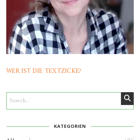
WER IST DIE TEXTZICKE?
KATEGORIEN