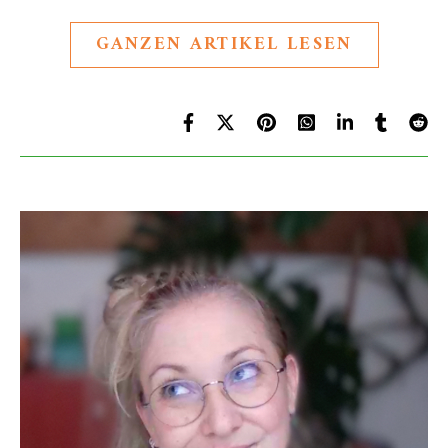
GANZEN ARTIKEL LESEN