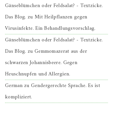
Gänseblümchen oder Feldsalat? - Textzicke.
Das Blog.
zu
Mit Heilpflanzen gegen
Virusinfekte. Ein Behandlungsvorschlag.
Gänseblümchen oder Feldsalat? - Textzicke.
Das Blog.
zu
Gemmomazerat aus der
schwarzen Johannisbeere. Gegen
Heuschnupfen und Allergien.
German
zu
Gendergerechte Sprache. Es ist
kompliziert.