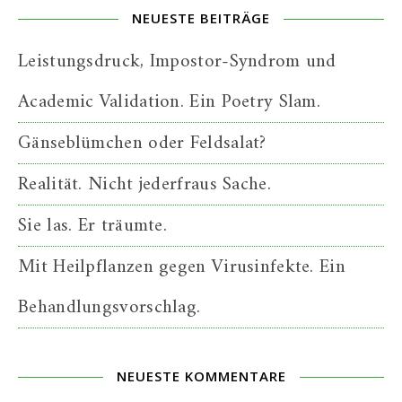
NEUESTE BEITRÄGE
Leistungsdruck, Impostor-Syndrom und
Academic Validation. Ein Poetry Slam.
Gänseblümchen oder Feldsalat?
Realität. Nicht jederfraus Sache.
Sie las. Er träumte.
Mit Heilpflanzen gegen Virusinfekte. Ein
Behandlungsvorschlag.
NEUESTE KOMMENTARE