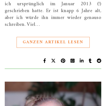
ich ursprünglich im Januar 2013 (!)
geschrieben hatte. Er ist knapp 6 Jahre alt,
aber ich würde ihn immer wieder genauso
schreiben. Viel…
GANZEN ARTIKEL LESEN