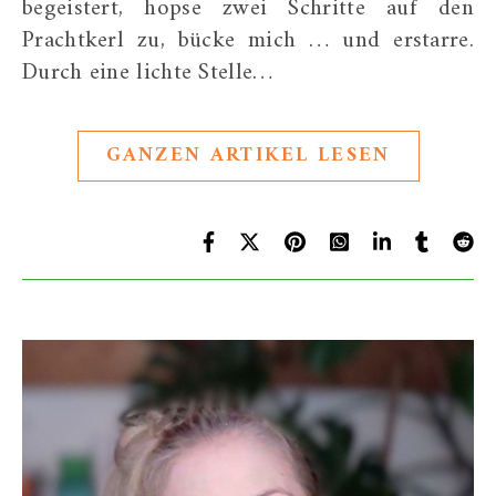
begeistert, hopse zwei Schritte auf den
Prachtkerl zu, bücke mich … und erstarre.
Durch eine lichte Stelle…
GANZEN ARTIKEL LESEN