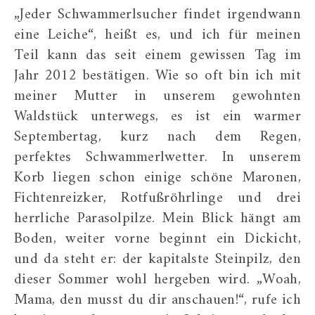
„Jeder Schwammerlsucher findet irgendwann
eine Leiche“, heißt es, und ich für meinen
Teil kann das seit einem gewissen Tag im
Jahr 2012 bestätigen. Wie so oft bin ich mit
meiner Mutter in unserem gewohnten
Waldstück unterwegs, es ist ein warmer
Septembertag, kurz nach dem Regen,
perfektes Schwammerlwetter. In unserem
Korb liegen schon einige schöne Maronen,
Fichtenreizker, Rotfußröhrlinge und drei
herrliche Parasolpilze. Mein Blick hängt am
Boden, weiter vorne beginnt ein Dickicht,
und da steht er: der kapitalste Steinpilz, den
dieser Sommer wohl hergeben wird. „Woah,
Mama, den musst du dir anschauen!“, rufe ich