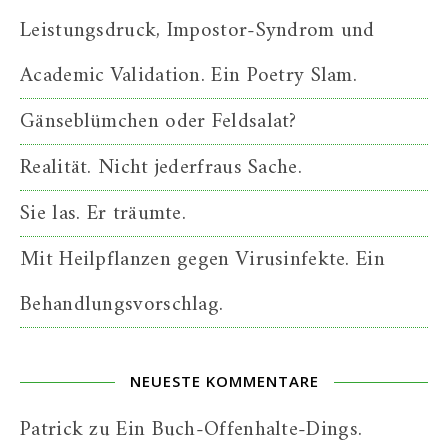
Leistungsdruck, Impostor-Syndrom und
Academic Validation. Ein Poetry Slam.
Gänseblümchen oder Feldsalat?
Realität. Nicht jederfraus Sache.
Sie las. Er träumte.
Mit Heilpflanzen gegen Virusinfekte. Ein
Behandlungsvorschlag.
NEUESTE KOMMENTARE
Patrick
zu
Ein Buch-Offenhalte-Dings.