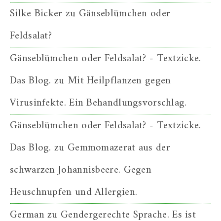
Silke Bicker
zu
Gänseblümchen oder
Feldsalat?
Gänseblümchen oder Feldsalat? - Textzicke.
Das Blog.
zu
Mit Heilpflanzen gegen
Virusinfekte. Ein Behandlungsvorschlag.
Gänseblümchen oder Feldsalat? - Textzicke.
Das Blog.
zu
Gemmomazerat aus der
schwarzen Johannisbeere. Gegen
Heuschnupfen und Allergien.
German
zu
Gendergerechte Sprache. Es ist