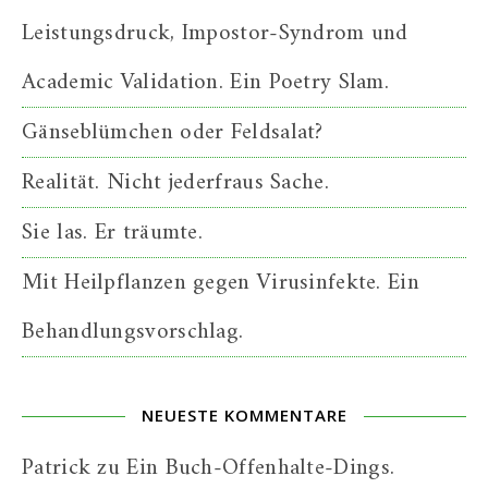
Leistungsdruck, Impostor-Syndrom und
Academic Validation. Ein Poetry Slam.
Gänseblümchen oder Feldsalat?
Realität. Nicht jederfraus Sache.
Sie las. Er träumte.
Mit Heilpflanzen gegen Virusinfekte. Ein
Behandlungsvorschlag.
NEUESTE KOMMENTARE
Patrick
zu
Ein Buch-Offenhalte-Dings.