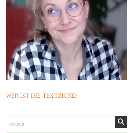
WER IST DIE TEXTZICKE?