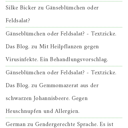
Silke Bicker
zu
Gänseblümchen oder
Feldsalat?
Gänseblümchen oder Feldsalat? - Textzicke.
Das Blog.
zu
Mit Heilpflanzen gegen
Virusinfekte. Ein Behandlungsvorschlag.
Gänseblümchen oder Feldsalat? - Textzicke.
Das Blog.
zu
Gemmomazerat aus der
schwarzen Johannisbeere. Gegen
Heuschnupfen und Allergien.
German
zu
Gendergerechte Sprache. Es ist