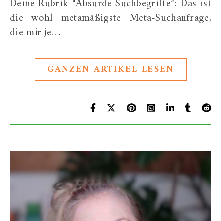
Deine Rubrik “Absurde Suchbegriffe”: Das ist
die wohl metamäßigste Meta-Suchanfrage,
die mir je…
GANZEN ARTIKEL LESEN