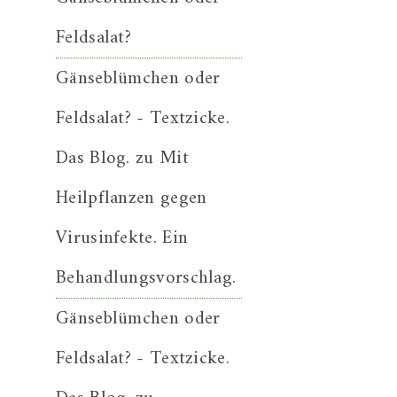
Feldsalat?
Gänseblümchen oder
Feldsalat? - Textzicke.
Das Blog.
zu
Mit
Heilpflanzen gegen
Virusinfekte. Ein
Behandlungsvorschlag.
Gänseblümchen oder
Feldsalat? - Textzicke.