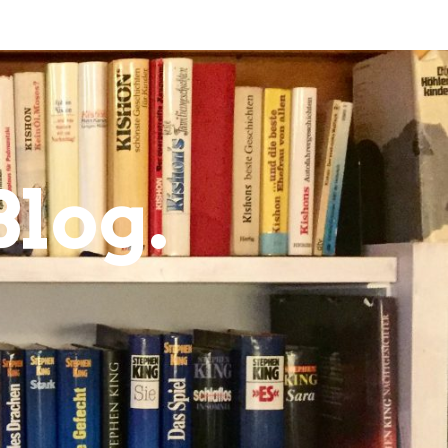
Blog.