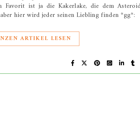
n Favorit ist ja die Kakerlake, die dem Asteroi
 aber hier wird jeder seinen Liebling finden *gg*:
NZEN ARTIKEL LESEN