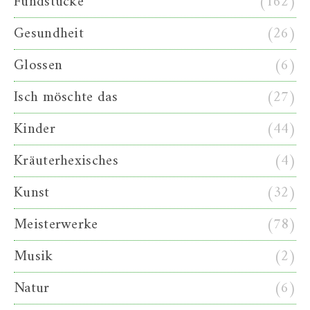
Fundstücke
(162)
Gesundheit
(26)
Glossen
(6)
Isch möschte das
(27)
Kinder
(44)
Kräuterhexisches
(4)
Kunst
(32)
Meisterwerke
(78)
Musik
(2)
Natur
(6)