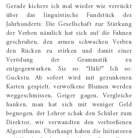
Gerade kichere ich mal wieder wie verrückt
über das linguistische Fundstück des
Jahrhunderts: Die Gesellschaft zur Stärkung
der Verben nämlich hat sich auf die Fahnen
geschruben, den armen schwachen Verben
den Rücken zu stirken und damit einer
Verödung der Grammatik zu
entgegenwarken. Sie so: “Häh?” Ich so:
Guckstu. Ab sofort wird mit gezunkenen
Karten gespielt, verwolkene Blumen werden
weggeschmissen, Geiger gagen, Vergleiche
hanken, man hat sich mit weniger Geld
begnogen, der Lehrer schak den Schüler zum
Direktor, wir verwandten den verborßenen
Algorithmus. Überhaupt haben die Initiatoren