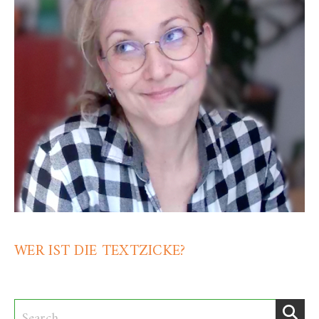
WER IST DIE TEXTZICKE?