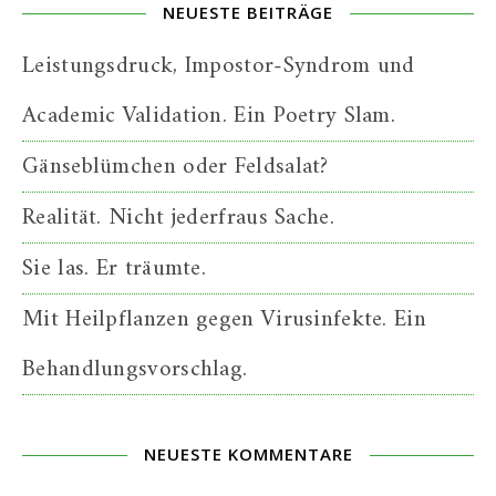
NEUESTE BEITRÄGE
Leistungsdruck, Impostor-Syndrom und
Academic Validation. Ein Poetry Slam.
Gänseblümchen oder Feldsalat?
Realität. Nicht jederfraus Sache.
Sie las. Er träumte.
Mit Heilpflanzen gegen Virusinfekte. Ein
Behandlungsvorschlag.
NEUESTE KOMMENTARE