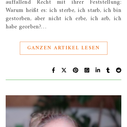
auffallend Recht mit ihrer Feststellung:
Warum heißt es: ich sterbe, ich starb, ich bin
gestorben, aber nicht ich erbe, ich arb, ich
habe georben?…
GANZEN ARTIKEL LESEN