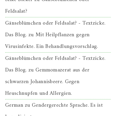
Feldsalat?
Gänseblümchen oder Feldsalat? - Textzicke.
Das Blog.
zu
Mit Heilpflanzen gegen
Virusinfekte. Ein Behandlungsvorschlag.
Gänseblümchen oder Feldsalat? - Textzicke.
Das Blog.
zu
Gemmomazerat aus der
schwarzen Johannisbeere. Gegen
Heuschnupfen und Allergien.
German
zu
Gendergerechte Sprache. Es ist