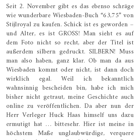
Seit 2. November gibt es das ebenso schräge
wie wunderbare Wiesbaden-Buch “63,75” von
Stijlroyal zu kaufen. Schick ist es geworden –
und Alter, es ist GROSS! Man sieht es auf
dem Foto nicht so recht, aber der Titel ist
außerdem silbern gedruckt. SILBERN! Muss
man also haben, ganz klar. Ob man da aus
Wiesbaden kommt oder nicht, ist dann doch
wirklich egal. Weil ich bekanntlich
wahnsinnig bescheiden bin, habe ich mich
bisher nicht getraut, meine Geschichte auch
online zu veröffentlichen. Da aber nun der
Herr Verleger Huck Haas himself uns dazu
ermutigt hat … bittesehr. Hier ist meine in
höchstem Maße unglaubwürdige, verquere