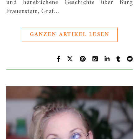
und hanebüchene Geschichte über Burg
Frauenstein, Graf…
GANZEN ARTIKEL LESEN