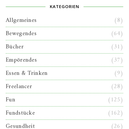
KATEGORIEN
Allgemeines
(8)
Bewegendes
(64)
Bücher
(31)
Empörendes
(37)
Essen & Trinken
(9)
Freelancer
(28)
Fun
(125)
Fundstücke
(162)
Gesundheit
(26)