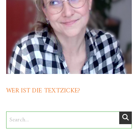
WER IST DIE TEXTZICKE?