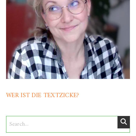
WER IST DIE TEXTZICKE?