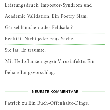
Leistungsdruck, Impostor-Syndrom und
Academic Validation. Ein Poetry Slam.
Gänseblümchen oder Feldsalat?
Realität. Nicht jederfraus Sache.
Sie las. Er träumte.
Mit Heilpflanzen gegen Virusinfekte. Ein
Behandlungsvorschlag.
NEUESTE KOMMENTARE
Patrick
zu
Ein Buch-Offenhalte-Dings.