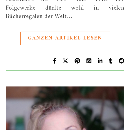
Folgewerke dürfte wohl in vielen
Bücherregalen der Welt…
GANZEN ARTIKEL LESEN