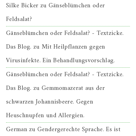
Silke Bicker
zu
Gänseblümchen oder
Feldsalat?
Gänseblümchen oder Feldsalat? - Textzicke.
Das Blog.
zu
Mit Heilpflanzen gegen
Virusinfekte. Ein Behandlungsvorschlag.
Gänseblümchen oder Feldsalat? - Textzicke.
Das Blog.
zu
Gemmomazerat aus der
schwarzen Johannisbeere. Gegen
Heuschnupfen und Allergien.
German
zu
Gendergerechte Sprache. Es ist