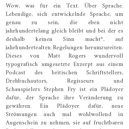
Wow, was für ein Text. Über Sprache.
Lebendige, sich entwickelnde Sprache, um
genau zu sein, die eben nicht
jahrhundertelang gleich bleibt und bei der es
deshalb keinen Sinn macht*, auf
jahrhundertealten Regelungen herumzureiten.
Dieses von Matt Rogers wundervoll
typografisch umgesetzte Exzerpt aus einem
Podcast des britischen Schriftstellers,
Drehbuchautors, Regisseurs und
Schauspielers Stephen Fry ist ein Plädoyer
dafür, der Sprache ihre Veränderung zu
gewähren. Ein Plädoyer dafür, neue
Strömungen auch mal wohlwollend in
Augenschein zu nehmen, sie auf fruchtbaren