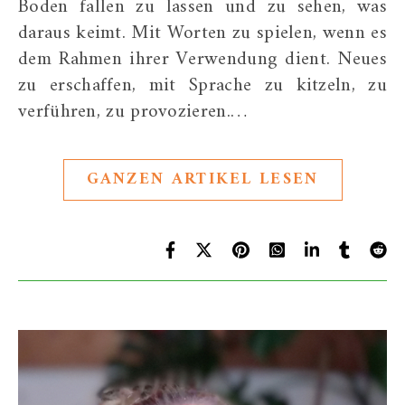
Boden fallen zu lassen und zu sehen, was
daraus keimt. Mit Worten zu spielen, wenn es
dem Rahmen ihrer Verwendung dient. Neues
zu erschaffen, mit Sprache zu kitzeln, zu
verführen, zu provozieren.…
GANZEN ARTIKEL LESEN