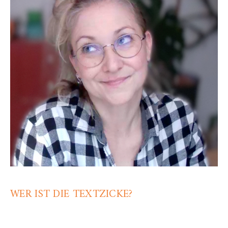
WER IST DIE TEXTZICKE?