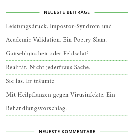
NEUESTE BEITRÄGE
Leistungsdruck, Impostor-Syndrom und
Academic Validation. Ein Poetry Slam.
Gänseblümchen oder Feldsalat?
Realität. Nicht jederfraus Sache.
Sie las. Er träumte.
Mit Heilpflanzen gegen Virusinfekte. Ein
Behandlungsvorschlag.
NEUESTE KOMMENTARE