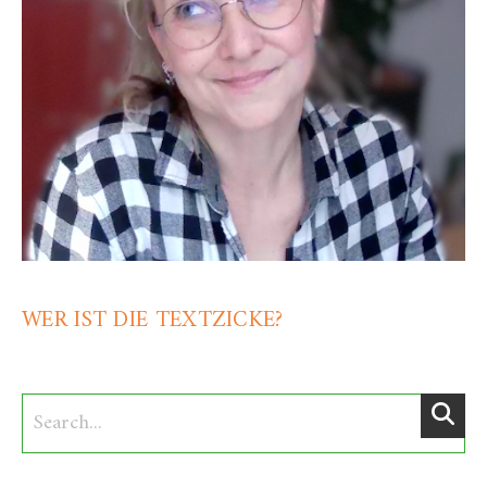
WER IST DIE TEXTZICKE?