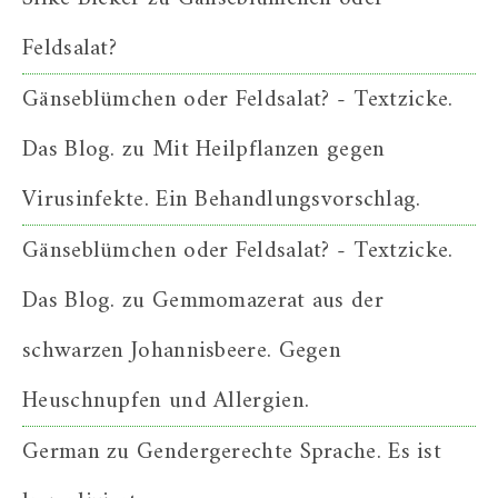
Feldsalat?
Gänseblümchen oder Feldsalat? - Textzicke.
Das Blog.
zu
Mit Heilpflanzen gegen
Virusinfekte. Ein Behandlungsvorschlag.
Gänseblümchen oder Feldsalat? - Textzicke.
Das Blog.
zu
Gemmomazerat aus der
schwarzen Johannisbeere. Gegen
Heuschnupfen und Allergien.
German
zu
Gendergerechte Sprache. Es ist