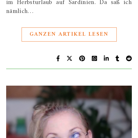
im Herbsturlaub auf Sardinien. Da saß ich
nämlich…
GANZEN ARTIKEL LESEN