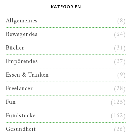
KATEGORIEN
Allgemeines
(8)
Bewegendes
(64)
Bücher
(31)
Empörendes
(37)
Essen & Trinken
(9)
Freelancer
(28)
Fun
(125)
Fundstücke
(162)
Gesundheit
(26)