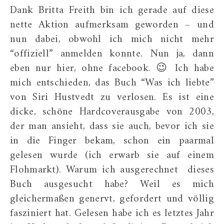
Dank Britta Freith bin ich gerade auf diese
nette Aktion aufmerksam geworden – und
nun dabei, obwohl ich mich nicht mehr
“offiziell” anmelden konnte. Nun ja, dann
eben nur hier, ohne facebook. 😉 Ich habe
mich entschieden, das Buch “Was ich liebte”
von Siri Hustvedt zu verlosen. Es ist eine
dicke, schöne Hardcoverausgabe von 2003,
der man ansieht, dass sie auch, bevor ich sie
in die Finger bekam, schon ein paarmal
gelesen wurde (ich erwarb sie auf einem
Flohmarkt). Warum ich ausgerechnet dieses
Buch ausgesucht habe? Weil es mich
gleichermaßen genervt, gefordert und völlig
fasziniert hat. Gelesen habe ich es letztes Jahr