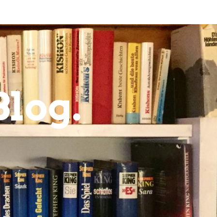
Blog.