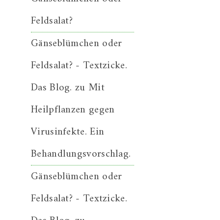
Feldsalat?
Gänseblümchen oder
Feldsalat? - Textzicke.
Das Blog.
zu
Mit
Heilpflanzen gegen
Virusinfekte. Ein
Behandlungsvorschlag.
Gänseblümchen oder
Feldsalat? - Textzicke.