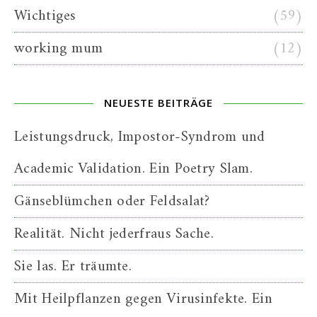
Wichtiges
(59)
working mum
(12)
NEUESTE BEITRÄGE
Leistungsdruck, Impostor-Syndrom und
Academic Validation. Ein Poetry Slam.
Gänseblümchen oder Feldsalat?
Realität. Nicht jederfraus Sache.
Sie las. Er träumte.
Mit Heilpflanzen gegen Virusinfekte. Ein