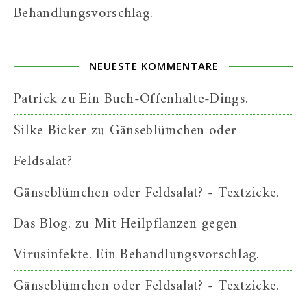
Behandlungsvorschlag.
NEUESTE KOMMENTARE
Patrick
zu
Ein Buch-Offenhalte-Dings.
Silke Bicker
zu
Gänseblümchen oder
Feldsalat?
Gänseblümchen oder Feldsalat? - Textzicke.
Das Blog.
zu
Mit Heilpflanzen gegen
Virusinfekte. Ein Behandlungsvorschlag.
Gänseblümchen oder Feldsalat? - Textzicke.