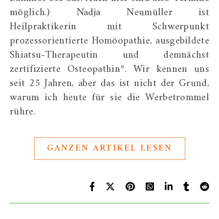
möglich.) Nadja Neumüller ist
Heilpraktikerin mit Schwerpunkt
prozessorientierte Homöopathie, ausgebildete
Shiatsu-Therapeutin und demnächst
zertifizierte Osteopathin*. Wir kennen uns
seit 25 Jahren, aber das ist nicht der Grund,
warum ich heute für sie die Werbetrommel
rühre.
GANZEN ARTIKEL LESEN