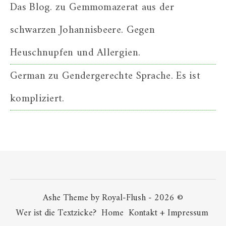
Das Blog.
zu
Gemmomazerat aus der
schwarzen Johannisbeere. Gegen
Heuschnupfen und Allergien.
German
zu
Gendergerechte Sprache. Es ist
kompliziert.
Ashe Theme by Royal-Flush - 2026 ©
Wer ist die Textzicke?
Home
Kontakt + Impressum