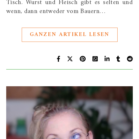
Tisch. Wurst und Fleisch gibt es selten und
wenn, dann entweder vom Bauern…
GANZEN ARTIKEL LESEN