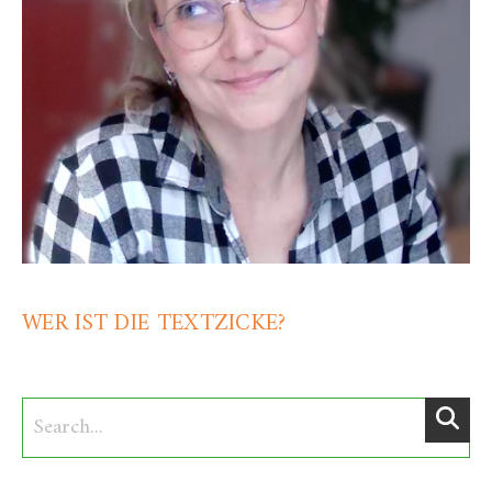
WER IST DIE TEXTZICKE?