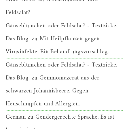
Feldsalat?
Gänseblümchen oder Feldsalat? - Textzicke.
Das Blog.
zu
Mit Heilpflanzen gegen
Virusinfekte. Ein Behandlungsvorschlag.
Gänseblümchen oder Feldsalat? - Textzicke.
Das Blog.
zu
Gemmomazerat aus der
schwarzen Johannisbeere. Gegen
Heuschnupfen und Allergien.
German
zu
Gendergerechte Sprache. Es ist