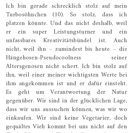
Ich bin gerade schrecklich stolz auf mein
Turbosöhnchen (10). So stolz, dass ich
platzen könnte. Und das nicht deshalb, weil
er ein super Leistungsturner und ein
unfassbares Kreativitätsbündel ist. Auch
nicht, weil ihn – zumindest bis heute – die
Hängehosen-Pseudocoolness seiner
Altersgenosen nicht schert. Ich bin stolz auf
ihn, weil einer meiner wichtigsten Werte bei
ihm angekommen ist und er dafür einsteht.
Es geht um Verantwortung der Natur
gegenüber. Wir sind in der glücklichen Lage,
dass wir uns aussuchen können, was wir wo
einkaufen. Wir sind keine Vegetarier, doch
gequältes Vieh kommt bei uns nicht auf den