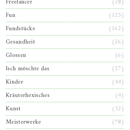
Freelancer
(28)
Fun
(125)
Fundstücke
(162)
Gesundheit
(26)
Glossen
(6)
Isch möschte das
(27)
Kinder
(44)
Kräuterhexisches
(4)
Kunst
(32)
Meisterwerke
(78)