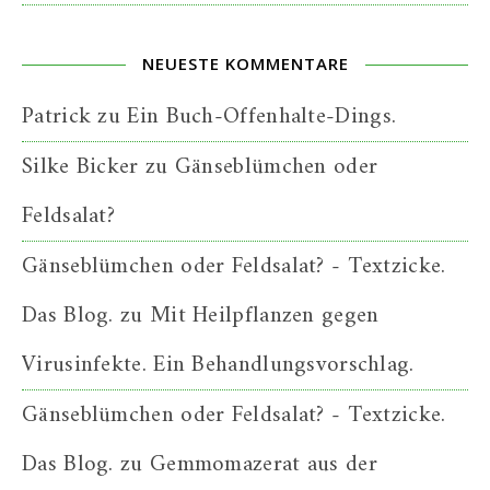
NEUESTE KOMMENTARE
Patrick
zu
Ein Buch-Offenhalte-Dings.
Silke Bicker
zu
Gänseblümchen oder
Feldsalat?
Gänseblümchen oder Feldsalat? - Textzicke.
Das Blog.
zu
Mit Heilpflanzen gegen
Virusinfekte. Ein Behandlungsvorschlag.
Gänseblümchen oder Feldsalat? - Textzicke.
Das Blog.
zu
Gemmomazerat aus der