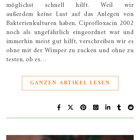
möglichst schnell hilft. Weil wir
außerdem keine Lust auf das Anlegen von
Bakterienkulturen haben, Ciprofloxacin 2002
noch als ungefährlich eingeordnet war und
immerhin meist gut hilft, verschreiben wir es
ohne mit der Wimper zu zucken und ohne zu
testen, ob es…
GANZEN ARTIKEL LESEN