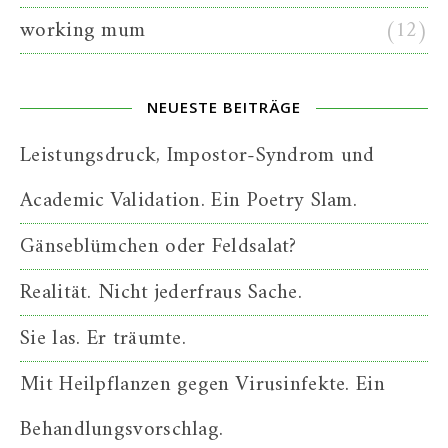
working mum
(12)
NEUESTE BEITRÄGE
Leistungsdruck, Impostor-Syndrom und
Academic Validation. Ein Poetry Slam.
Gänseblümchen oder Feldsalat?
Realität. Nicht jederfraus Sache.
Sie las. Er träumte.
Mit Heilpflanzen gegen Virusinfekte. Ein
Behandlungsvorschlag.