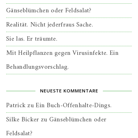
Gänseblümchen oder Feldsalat?
Realität. Nicht jederfraus Sache.
Sie las. Er träumte.
Mit Heilpflanzen gegen Virusinfekte. Ein
Behandlungsvorschlag.
NEUESTE KOMMENTARE
Patrick
zu
Ein Buch-Offenhalte-Dings.
Silke Bicker
zu
Gänseblümchen oder
Feldsalat?