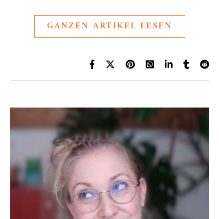
GANZEN ARTIKEL LESEN