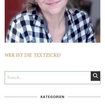
WER IST DIE TEXTZICKE?
KATEGORIEN