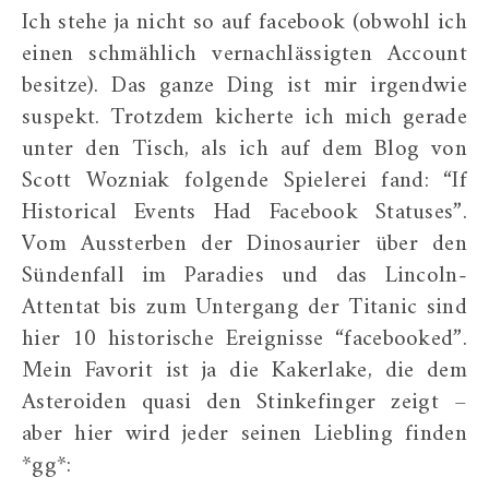
Ich stehe ja nicht so auf facebook (obwohl ich
einen schmählich vernachlässigten Account
besitze). Das ganze Ding ist mir irgendwie
suspekt. Trotzdem kicherte ich mich gerade
unter den Tisch, als ich auf dem Blog von
Scott Wozniak folgende Spielerei fand: “If
Historical Events Had Facebook Statuses”.
Vom Aussterben der Dinosaurier über den
Sündenfall im Paradies und das Lincoln-
Attentat bis zum Untergang der Titanic sind
hier 10 historische Ereignisse “facebooked”.
Mein Favorit ist ja die Kakerlake, die dem
Asteroiden quasi den Stinkefinger zeigt –
aber hier wird jeder seinen Liebling finden
*gg*: