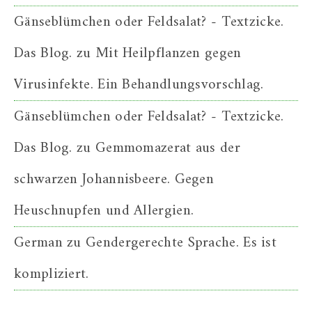
Gänseblümchen oder Feldsalat? - Textzicke.
Das Blog.
zu
Mit Heilpflanzen gegen
Virusinfekte. Ein Behandlungsvorschlag.
Gänseblümchen oder Feldsalat? - Textzicke.
Das Blog.
zu
Gemmomazerat aus der
schwarzen Johannisbeere. Gegen
Heuschnupfen und Allergien.
German
zu
Gendergerechte Sprache. Es ist
kompliziert.