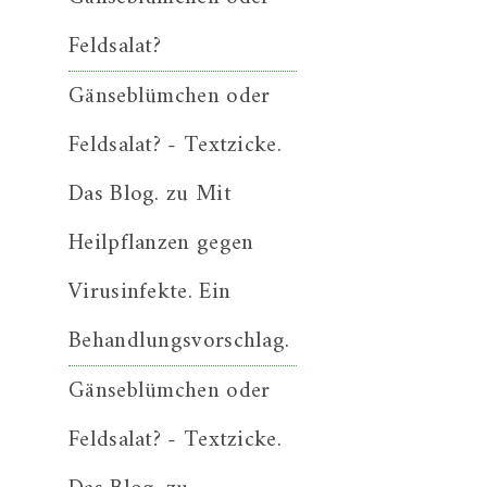
Feldsalat?
Gänseblümchen oder
Feldsalat? - Textzicke.
Das Blog.
zu
Mit
Heilpflanzen gegen
Virusinfekte. Ein
Behandlungsvorschlag.
Gänseblümchen oder
Feldsalat? - Textzicke.