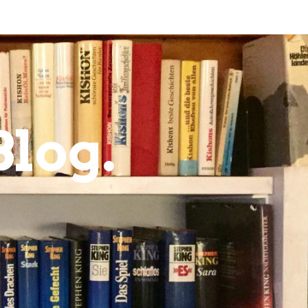
Blog.