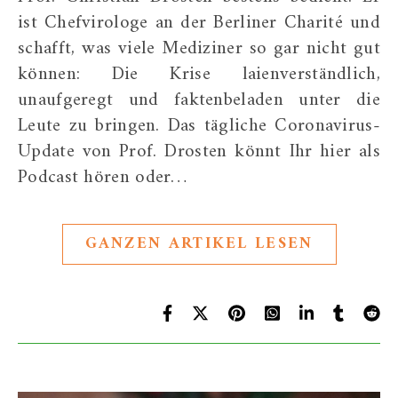
ist Chefvirologe an der Berliner Charité und
schafft, was viele Mediziner so gar nicht gut
können: Die Krise laienverständlich,
unaufgeregt und faktenbeladen unter die
Leute zu bringen. Das tägliche Coronavirus-
Update von Prof. Drosten könnt Ihr hier als
Podcast hören oder…
GANZEN ARTIKEL LESEN