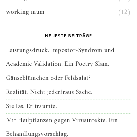
working mum
(12)
NEUESTE BEITRÄGE
Leistungsdruck, Impostor-Syndrom und
Academic Validation. Ein Poetry Slam.
Gänseblümchen oder Feldsalat?
Realität. Nicht jederfraus Sache.
Sie las. Er träumte.
Mit Heilpflanzen gegen Virusinfekte. Ein
Behandlungsvorschlag.