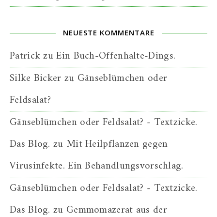
NEUESTE KOMMENTARE
Patrick
zu
Ein Buch-Offenhalte-Dings.
Silke Bicker
zu
Gänseblümchen oder
Feldsalat?
Gänseblümchen oder Feldsalat? - Textzicke.
Das Blog.
zu
Mit Heilpflanzen gegen
Virusinfekte. Ein Behandlungsvorschlag.
Gänseblümchen oder Feldsalat? - Textzicke.
Das Blog.
zu
Gemmomazerat aus der