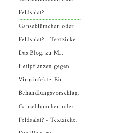
Feldsalat?
Gänseblümchen oder
Feldsalat? - Textzicke.
Das Blog.
zu
Mit
Heilpflanzen gegen
Virusinfekte. Ein
Behandlungsvorschlag.
Gänseblümchen oder
Feldsalat? - Textzicke.