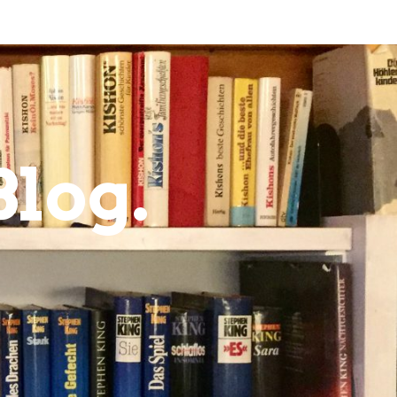
Blog.