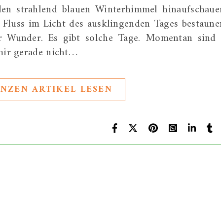
den strahlend blauen Winterhimmel hinaufschaue
 Fluss im Licht des ausklingenden Tages bestaune
ür Wunder. Es gibt solche Tage. Momentan sind 
 mir gerade nicht…
NZEN ARTIKEL LESEN