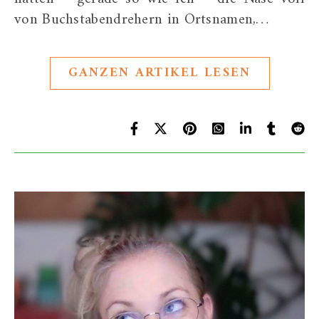
von Buchstabendrehern in Ortsnamen,…
GANZEN ARTIKEL LESEN