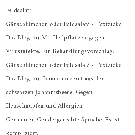
Feldsalat?
Gänseblümchen oder Feldsalat? - Textzicke.
Das Blog.
zu
Mit Heilpflanzen gegen
Virusinfekte. Ein Behandlungsvorschlag.
Gänseblümchen oder Feldsalat? - Textzicke.
Das Blog.
zu
Gemmomazerat aus der
schwarzen Johannisbeere. Gegen
Heuschnupfen und Allergien.
German
zu
Gendergerechte Sprache. Es ist
kompliziert.