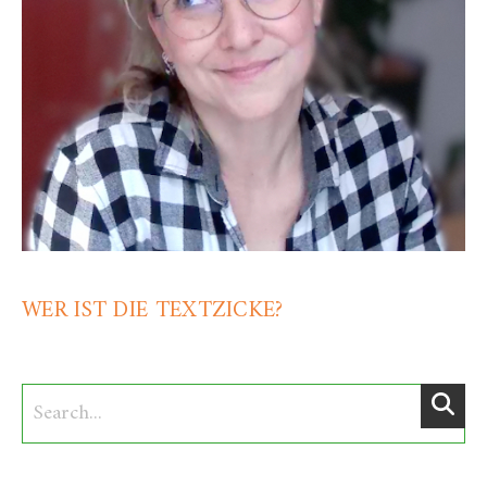
WER IST DIE TEXTZICKE?