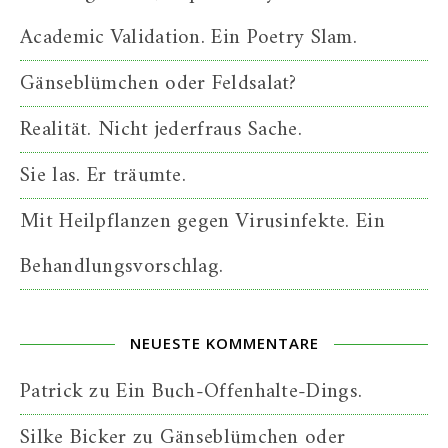
Academic Validation. Ein Poetry Slam.
Gänseblümchen oder Feldsalat?
Realität. Nicht jederfraus Sache.
Sie las. Er träumte.
Mit Heilpflanzen gegen Virusinfekte. Ein
Behandlungsvorschlag.
NEUESTE KOMMENTARE
Patrick
zu
Ein Buch-Offenhalte-Dings.
Silke Bicker
zu
Gänseblümchen oder