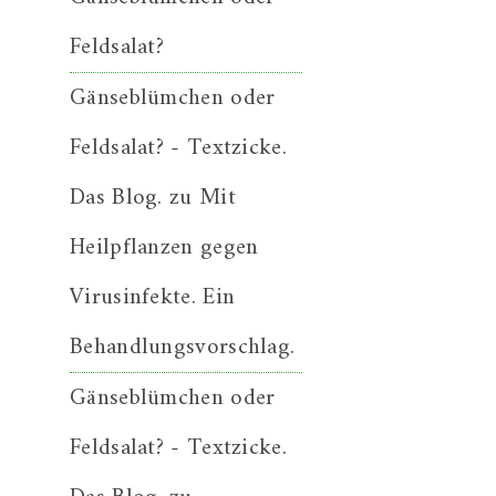
Feldsalat?
Gänseblümchen oder
Feldsalat? - Textzicke.
Das Blog.
zu
Mit
Heilpflanzen gegen
Virusinfekte. Ein
Behandlungsvorschlag.
Gänseblümchen oder
Feldsalat? - Textzicke.