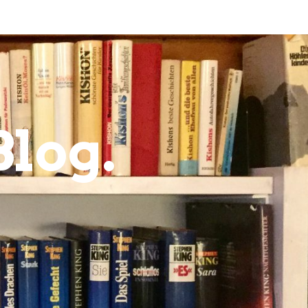
Blog.