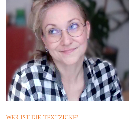
WER IST DIE TEXTZICKE?