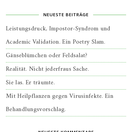
NEUESTE BEITRÄGE
Leistungsdruck, Impostor-Syndrom und
Academic Validation. Ein Poetry Slam.
Gänseblümchen oder Feldsalat?
Realität. Nicht jederfraus Sache.
Sie las. Er träumte.
Mit Heilpflanzen gegen Virusinfekte. Ein
Behandlungsvorschlag.