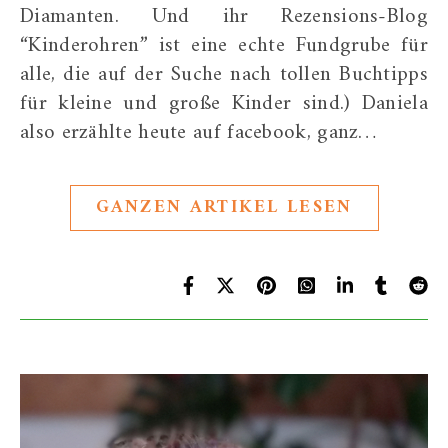
Diamanten. Und ihr Rezensions-Blog
“Kinderohren” ist eine echte Fundgrube für
alle, die auf der Suche nach tollen Buchtipps
für kleine und große Kinder sind.) Daniela
also erzählte heute auf facebook, ganz…
GANZEN ARTIKEL LESEN