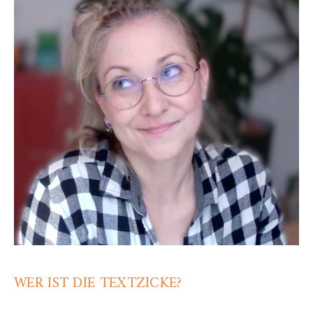
WER IST DIE TEXTZICKE?