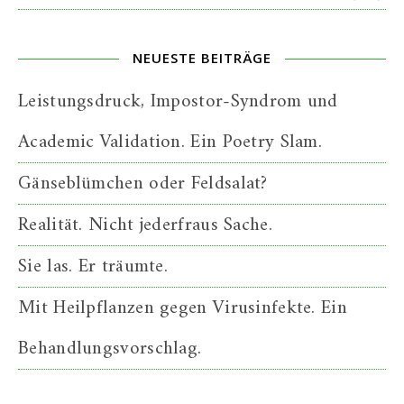
NEUESTE BEITRÄGE
Leistungsdruck, Impostor-Syndrom und
Academic Validation. Ein Poetry Slam.
Gänseblümchen oder Feldsalat?
Realität. Nicht jederfraus Sache.
Sie las. Er träumte.
Mit Heilpflanzen gegen Virusinfekte. Ein
Behandlungsvorschlag.