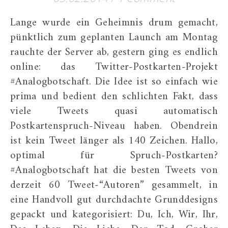
Lange wurde ein Geheimnis drum gemacht,
pünktlich zum geplanten Launch am Montag
rauchte der Server ab, gestern ging es endlich
online: das Twitter-Postkarten-Projekt
#Analogbotschaft. Die Idee ist so einfach wie
prima und bedient den schlichten Fakt, dass
viele Tweets quasi automatisch
Postkartenspruch-Niveau haben. Obendrein
ist kein Tweet länger als 140 Zeichen. Hallo,
optimal für Spruch-Postkarten?
#Analogbotschaft hat die besten Tweets von
derzeit 60 Tweet-“Autoren” gesammelt, in
eine Handvoll gut durchdachte Grunddesigns
gepackt und kategorisiert: Du, Ich, Wir, Ihr,