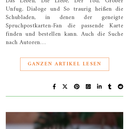
Das Leben, Die Liebe, Der Tod, Grober
Unfug, Dialoge und So traurig heißen die
Schubladen, in denen der geneigte
Spruchpostkarten-Fan die passende Karte
finden und bestellen kann. Auch die Suche
nach Autoren…
GANZEN ARTIKEL LESEN