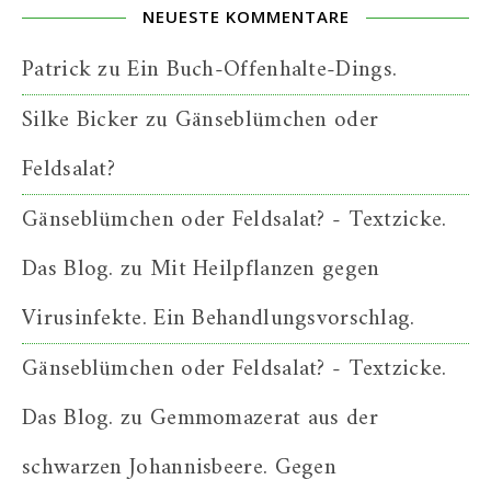
NEUESTE KOMMENTARE
Patrick
zu
Ein Buch-Offenhalte-Dings.
Silke Bicker
zu
Gänseblümchen oder
Feldsalat?
Gänseblümchen oder Feldsalat? - Textzicke.
Das Blog.
zu
Mit Heilpflanzen gegen
Virusinfekte. Ein Behandlungsvorschlag.
Gänseblümchen oder Feldsalat? - Textzicke.
Das Blog.
zu
Gemmomazerat aus der
schwarzen Johannisbeere. Gegen