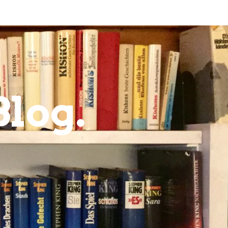
Blog.