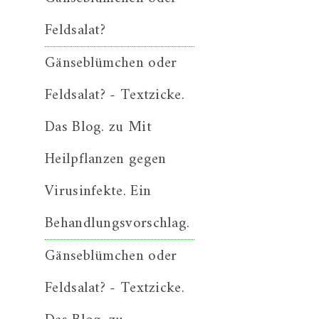
Feldsalat?
Gänseblümchen oder
Feldsalat? - Textzicke.
Das Blog.
zu
Mit
Heilpflanzen gegen
Virusinfekte. Ein
Behandlungsvorschlag.
Gänseblümchen oder
Feldsalat? - Textzicke.