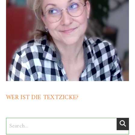
WER IST DIE TEXTZICKE?