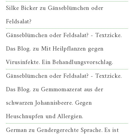
Silke Bicker
zu
Gänseblümchen oder
Feldsalat?
Gänseblümchen oder Feldsalat? - Textzicke.
Das Blog.
zu
Mit Heilpflanzen gegen
Virusinfekte. Ein Behandlungsvorschlag.
Gänseblümchen oder Feldsalat? - Textzicke.
Das Blog.
zu
Gemmomazerat aus der
schwarzen Johannisbeere. Gegen
Heuschnupfen und Allergien.
German
zu
Gendergerechte Sprache. Es ist