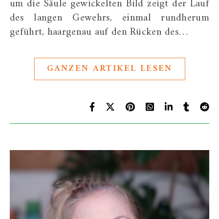
um die Säule gewickelten Bild zeigt der Lauf
des langen Gewehrs, einmal rundherum
geführt, haargenau auf den Rücken des…
GANZEN ARTIKEL LESEN