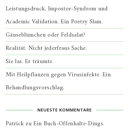
Leistungsdruck, Impostor-Syndrom und
Academic Validation. Ein Poetry Slam.
Gänseblümchen oder Feldsalat?
Realität. Nicht jederfraus Sache.
Sie las. Er träumte.
Mit Heilpflanzen gegen Virusinfekte. Ein
Behandlungsvorschlag.
NEUESTE KOMMENTARE
Patrick
zu
Ein Buch-Offenhalte-Dings.