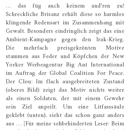
… das füg auch keinem and’ren zu!
Schreckliche Brisanz erhält diese so harmlos
klingende Redensart im Zusammenhang mit
Gewalt. Besonders eindringlich zeigt das eine
Ambient-Kampagne gegen den Irak-Krieg.
Die mehrfach preisgekrönten Motive
stammen aus Feder und Köpfchen der New
Yorker Werbeagentur Big Ant International
im Auftrag der Global Coalition For Peace.
Der Clou: Im flach ausgebreiteten Zustand
(oberes Bild) zeigt das Motiv nichts weiter
als einen Soldaten, der mit einem Gewehr
sein Ziel anpeilt. Um eine Litfasssäule
geklebt (unten), sieht das schon ganz anders
aus … [Für meine sehbehinderten Leser: Beim