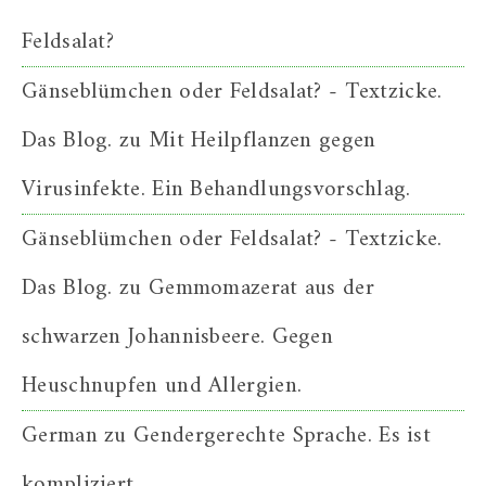
Feldsalat?
Gänseblümchen oder Feldsalat? - Textzicke.
Das Blog.
zu
Mit Heilpflanzen gegen
Virusinfekte. Ein Behandlungsvorschlag.
Gänseblümchen oder Feldsalat? - Textzicke.
Das Blog.
zu
Gemmomazerat aus der
schwarzen Johannisbeere. Gegen
Heuschnupfen und Allergien.
German
zu
Gendergerechte Sprache. Es ist
kompliziert.