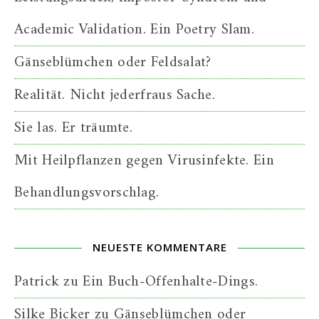
Academic Validation. Ein Poetry Slam.
Gänseblümchen oder Feldsalat?
Realität. Nicht jederfraus Sache.
Sie las. Er träumte.
Mit Heilpflanzen gegen Virusinfekte. Ein
Behandlungsvorschlag.
NEUESTE KOMMENTARE
Patrick
zu
Ein Buch-Offenhalte-Dings.
Silke Bicker
zu
Gänseblümchen oder