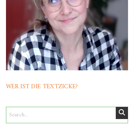
WER IST DIE TEXTZICKE?