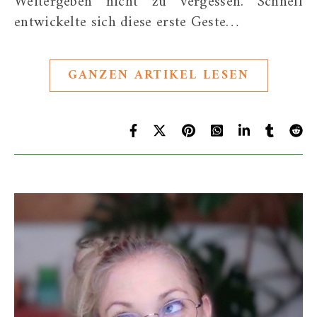
Weitergeben nicht zu vergessen. Schnell
entwickelte sich diese erste Geste…
GANZEN ARTIKEL LESEN