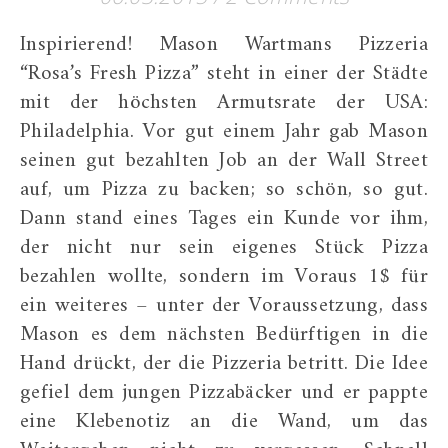
Inspirierend! Mason Wartmans Pizzeria
“Rosa’s Fresh Pizza” steht in einer der Städte
mit der höchsten Armutsrate der USA:
Philadelphia. Vor gut einem Jahr gab Mason
seinen gut bezahlten Job an der Wall Street
auf, um Pizza zu backen; so schön, so gut.
Dann stand eines Tages ein Kunde vor ihm,
der nicht nur sein eigenes Stück Pizza
bezahlen wollte, sondern im Voraus 1$ für
ein weiteres – unter der Voraussetzung, dass
Mason es dem nächsten Bedürftigen in die
Hand drückt, der die Pizzeria betritt. Die Idee
gefiel dem jungen Pizzabäcker und er pappte
eine Klebenotiz an die Wand, um das