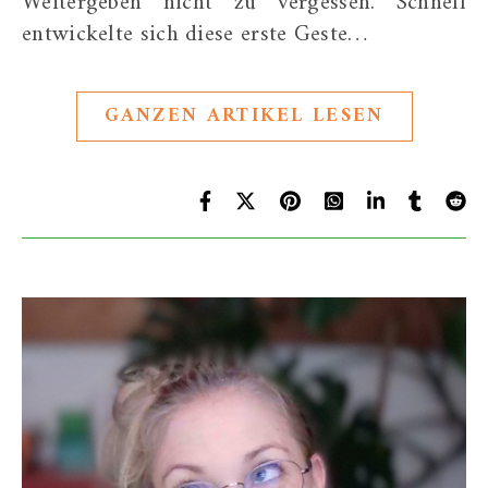
Weitergeben nicht zu vergessen. Schnell
entwickelte sich diese erste Geste…
GANZEN ARTIKEL LESEN