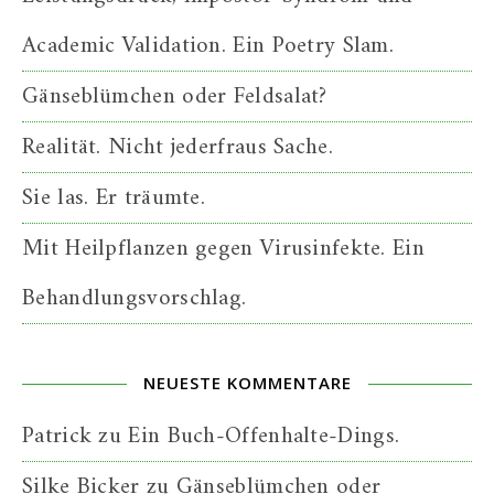
Academic Validation. Ein Poetry Slam.
Gänseblümchen oder Feldsalat?
Realität. Nicht jederfraus Sache.
Sie las. Er träumte.
Mit Heilpflanzen gegen Virusinfekte. Ein
Behandlungsvorschlag.
NEUESTE KOMMENTARE
Patrick
zu
Ein Buch-Offenhalte-Dings.
Silke Bicker
zu
Gänseblümchen oder