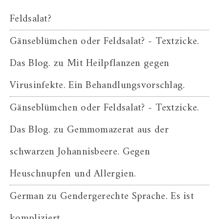
Feldsalat?
Gänseblümchen oder Feldsalat? - Textzicke.
Das Blog.
zu
Mit Heilpflanzen gegen
Virusinfekte. Ein Behandlungsvorschlag.
Gänseblümchen oder Feldsalat? - Textzicke.
Das Blog.
zu
Gemmomazerat aus der
schwarzen Johannisbeere. Gegen
Heuschnupfen und Allergien.
German
zu
Gendergerechte Sprache. Es ist
kompliziert.