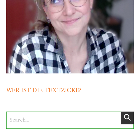
WER IST DIE TEXTZICKE?