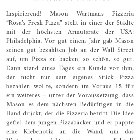
Inspirierend! Mason Wartmans Pizzeria
“Rosa’s Fresh Pizza” steht in einer der Städte
mit der höchsten Armutsrate der USA:
Philadelphia. Vor gut einem Jahr gab Mason
seinen gut bezahlten Job an der Wall Street
auf, um Pizza zu backen; so schön, so gut.
Dann stand eines Tages ein Kunde vor ihm,
der nicht nur sein eigenes Stück Pizza
bezahlen wollte, sondern im Voraus 1$ für
ein weiteres – unter der Voraussetzung, dass
Mason es dem nächsten Bedürftigen in die
Hand drückt, der die Pizzeria betritt. Die Idee
gefiel dem jungen Pizzabäcker und er pappte
eine Klebenotiz an die Wand, um das