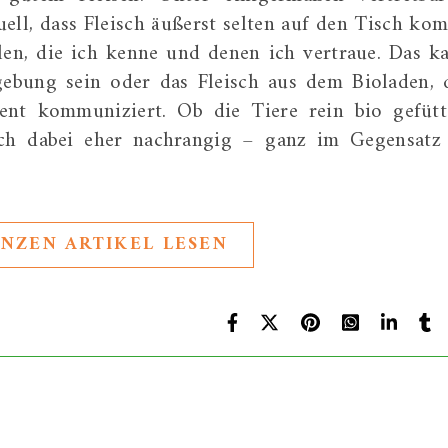
uell, dass Fleisch äußerst selten auf den Tisch ko
en, die ich kenne und denen ich vertraue. Das k
ebung sein oder das Fleisch aus dem Bioladen, 
ent kommuniziert. Ob die Tiere rein bio gefütt
ich dabei eher nachrangig – ganz im Gegensatz
NZEN ARTIKEL LESEN