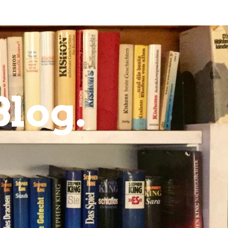
Blog.