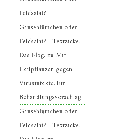
Feldsalat?
Gänseblümchen oder
Feldsalat? - Textzicke.
Das Blog.
zu
Mit
Heilpflanzen gegen
Virusinfekte. Ein
Behandlungsvorschlag.
Gänseblümchen oder
Feldsalat? - Textzicke.