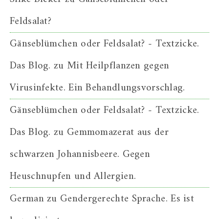
Feldsalat?
Gänseblümchen oder Feldsalat? - Textzicke.
Das Blog.
zu
Mit Heilpflanzen gegen
Virusinfekte. Ein Behandlungsvorschlag.
Gänseblümchen oder Feldsalat? - Textzicke.
Das Blog.
zu
Gemmomazerat aus der
schwarzen Johannisbeere. Gegen
Heuschnupfen und Allergien.
German
zu
Gendergerechte Sprache. Es ist