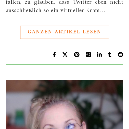
fallen, zu glauben, dass Twitter eben nicht
ausschließlich so ein virtueller Kram…
GANZEN ARTIKEL LESEN