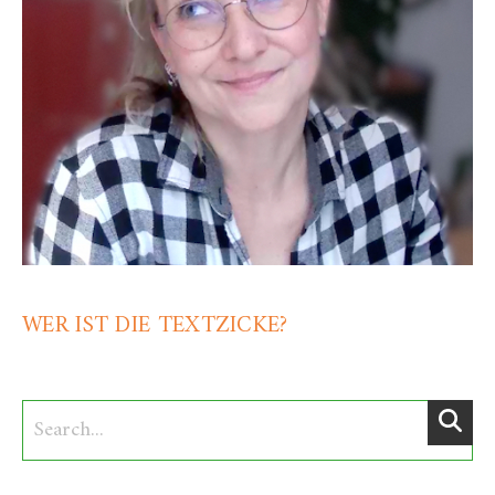
WER IST DIE TEXTZICKE?