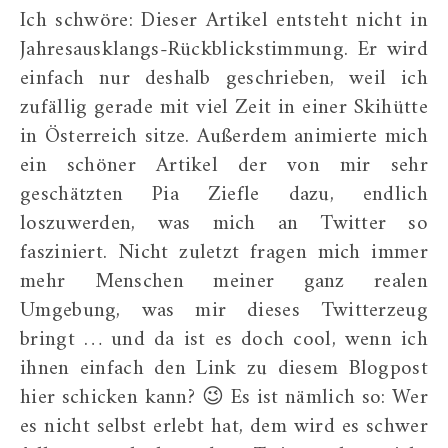
Ich schwöre: Dieser Artikel entsteht nicht in
Jahresausklangs-Rückblickstimmung. Er wird
einfach nur deshalb geschrieben, weil ich
zufällig gerade mit viel Zeit in einer Skihütte
in Österreich sitze. Außerdem animierte mich
ein schöner Artikel der von mir sehr
geschätzten Pia Ziefle dazu, endlich
loszuwerden, was mich an Twitter so
fasziniert. Nicht zuletzt fragen mich immer
mehr Menschen meiner ganz realen
Umgebung, was mir dieses Twitterzeug
bringt … und da ist es doch cool, wenn ich
ihnen einfach den Link zu diesem Blogpost
hier schicken kann? 😉 Es ist nämlich so: Wer
es nicht selbst erlebt hat, dem wird es schwer