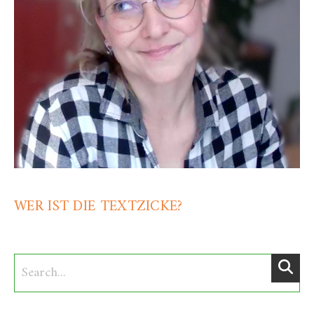
WER IST DIE TEXTZICKE?