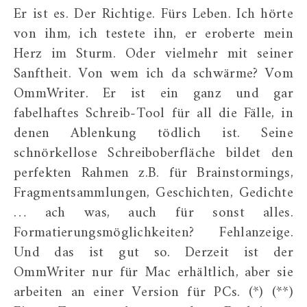
Er ist es. Der Richtige. Fürs Leben. Ich hörte
von ihm, ich testete ihn, er eroberte mein
Herz im Sturm. Oder vielmehr mit seiner
Sanftheit. Von wem ich da schwärme? Vom
OmmWriter. Er ist ein ganz und gar
fabelhaftes Schreib-Tool für all die Fälle, in
denen Ablenkung tödlich ist. Seine
schnörkellose Schreiboberfläche bildet den
perfekten Rahmen z.B. für Brainstormings,
Fragmentsammlungen, Geschichten, Gedichte
… ach was, auch für sonst alles.
Formatierungsmöglichkeiten? Fehlanzeige.
Und das ist gut so. Derzeit ist der
OmmWriter nur für Mac erhältlich, aber sie
arbeiten an einer Version für PCs. (*) (**)