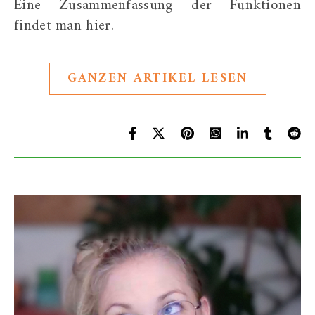
Eine Zusammenfassung der Funktionen
findet man hier.
GANZEN ARTIKEL LESEN