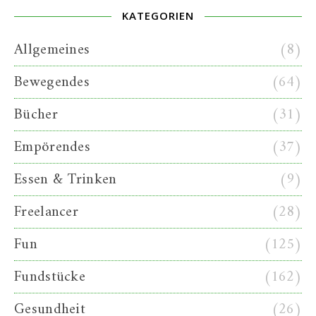
KATEGORIEN
Allgemeines
(8)
Bewegendes
(64)
Bücher
(31)
Empörendes
(37)
Essen & Trinken
(9)
Freelancer
(28)
Fun
(125)
Fundstücke
(162)
Gesundheit
(26)