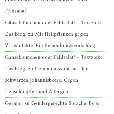
Feldsalat?
Gänseblümchen oder Feldsalat? - Textzicke.
Das Blog.
zu
Mit Heilpflanzen gegen
Virusinfekte. Ein Behandlungsvorschlag.
Gänseblümchen oder Feldsalat? - Textzicke.
Das Blog.
zu
Gemmomazerat aus der
schwarzen Johannisbeere. Gegen
Heuschnupfen und Allergien.
German
zu
Gendergerechte Sprache. Es ist