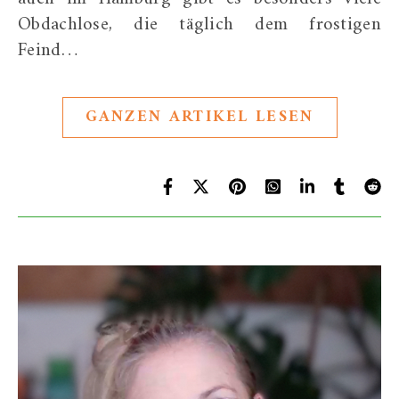
Obdachlose, die täglich dem frostigen
Feind…
GANZEN ARTIKEL LESEN