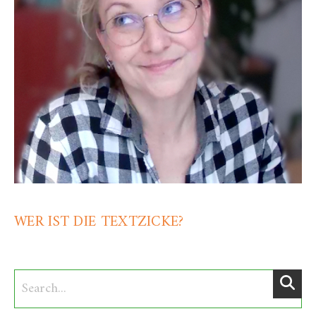
WER IST DIE TEXTZICKE?