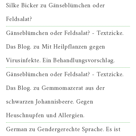
Silke Bicker
zu
Gänseblümchen oder
Feldsalat?
Gänseblümchen oder Feldsalat? - Textzicke.
Das Blog.
zu
Mit Heilpflanzen gegen
Virusinfekte. Ein Behandlungsvorschlag.
Gänseblümchen oder Feldsalat? - Textzicke.
Das Blog.
zu
Gemmomazerat aus der
schwarzen Johannisbeere. Gegen
Heuschnupfen und Allergien.
German
zu
Gendergerechte Sprache. Es ist