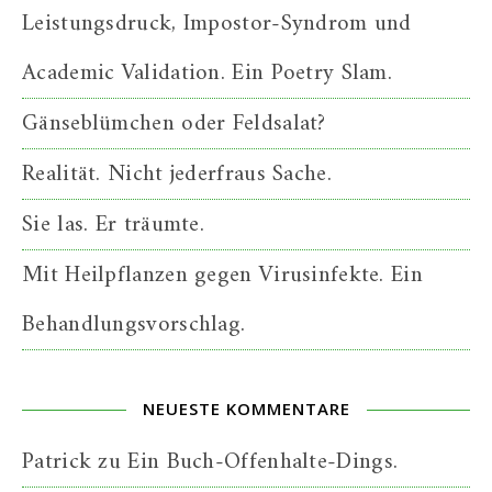
Leistungsdruck, Impostor-Syndrom und
Academic Validation. Ein Poetry Slam.
Gänseblümchen oder Feldsalat?
Realität. Nicht jederfraus Sache.
Sie las. Er träumte.
Mit Heilpflanzen gegen Virusinfekte. Ein
Behandlungsvorschlag.
NEUESTE KOMMENTARE
Patrick
zu
Ein Buch-Offenhalte-Dings.