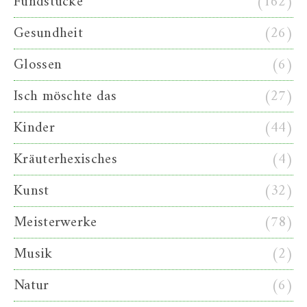
Fundstücke
(162)
Gesundheit
(26)
Glossen
(6)
Isch möschte das
(27)
Kinder
(44)
Kräuterhexisches
(4)
Kunst
(32)
Meisterwerke
(78)
Musik
(2)
Natur
(6)