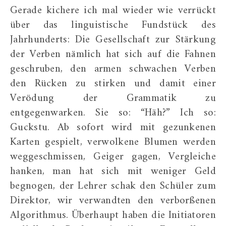
Gerade kichere ich mal wieder wie verrückt
über das linguistische Fundstück des
Jahrhunderts: Die Gesellschaft zur Stärkung
der Verben nämlich hat sich auf die Fahnen
geschruben, den armen schwachen Verben
den Rücken zu stirken und damit einer
Verödung der Grammatik zu
entgegenwarken. Sie so: “Häh?” Ich so:
Guckstu. Ab sofort wird mit gezunkenen
Karten gespielt, verwolkene Blumen werden
weggeschmissen, Geiger gagen, Vergleiche
hanken, man hat sich mit weniger Geld
begnogen, der Lehrer schak den Schüler zum
Direktor, wir verwandten den verborßenen
Algorithmus. Überhaupt haben die Initiatoren