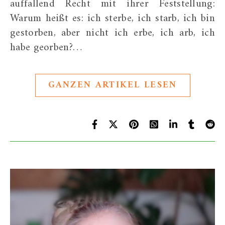
auffallend Recht mit ihrer Feststellung:
Warum heißt es: ich sterbe, ich starb, ich bin
gestorben, aber nicht ich erbe, ich arb, ich
habe georben?…
GANZEN ARTIKEL LESEN