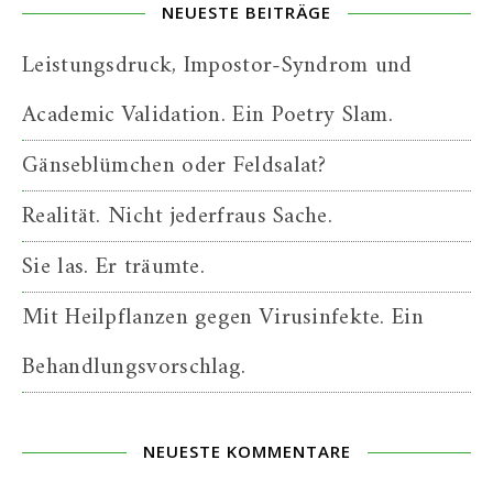
NEUESTE BEITRÄGE
Leistungsdruck, Impostor-Syndrom und
Academic Validation. Ein Poetry Slam.
Gänseblümchen oder Feldsalat?
Realität. Nicht jederfraus Sache.
Sie las. Er träumte.
Mit Heilpflanzen gegen Virusinfekte. Ein
Behandlungsvorschlag.
NEUESTE KOMMENTARE