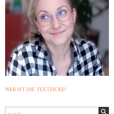
WER IST DIE TEXTZICKE?