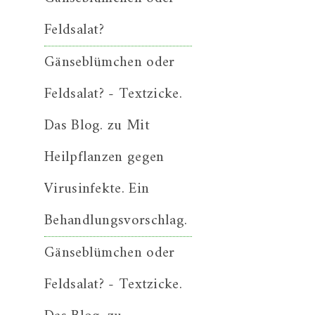
Feldsalat?
Gänseblümchen oder
Feldsalat? - Textzicke.
Das Blog.
zu
Mit
Heilpflanzen gegen
Virusinfekte. Ein
Behandlungsvorschlag.
Gänseblümchen oder
Feldsalat? - Textzicke.