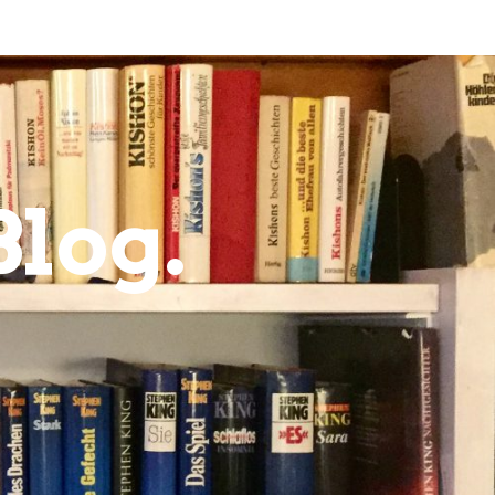
Blog.