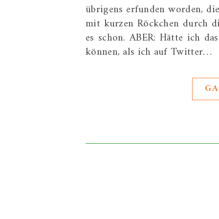
übrigens erfunden worden, die
mit kurzen Röckchen durch die
es schon. ABER: Hätte ich das
können, als ich auf Twitter…
GA