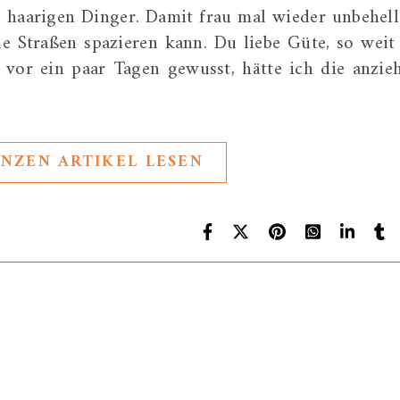
 haarigen Dinger. Damit frau mal wieder unbehell
 Straßen spazieren kann. Du liebe Güte, so weit 
 vor ein paar Tagen gewusst, hätte ich die anzie
NZEN ARTIKEL LESEN