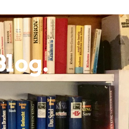
Blog.