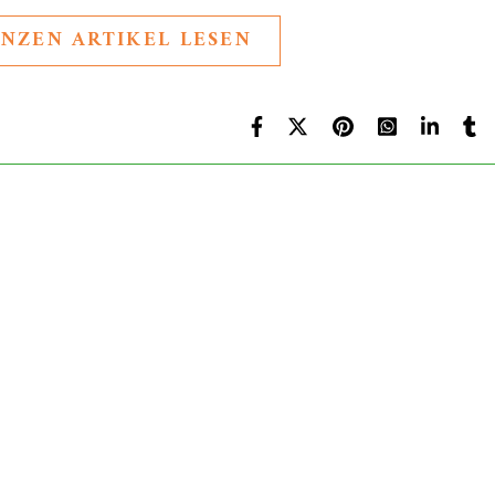
NZEN ARTIKEL LESEN