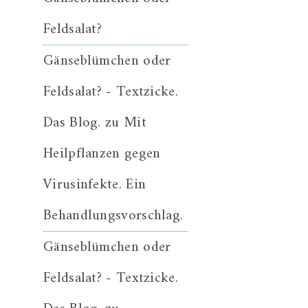
Feldsalat?
Gänseblümchen oder
Feldsalat? - Textzicke.
Das Blog.
zu
Mit
Heilpflanzen gegen
Virusinfekte. Ein
Behandlungsvorschlag.
Gänseblümchen oder
Feldsalat? - Textzicke.